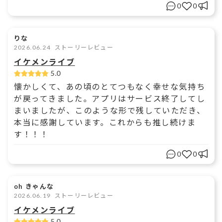
0
0
りな
2026.06.24
ストーリーレビュー
イケメンライブ
5.0
懐かしくて、あの頃のとてつもなく幸せな気持ち
が戻ってきました。アプリはサービス終了してし
まいましたが、このような形で残していただき、
本当に感謝しています。これからも推し続けま
す！！！
0
0
oh きゃんな
2026.06.19
ストーリーレビュー
イケメンライブ
5.0