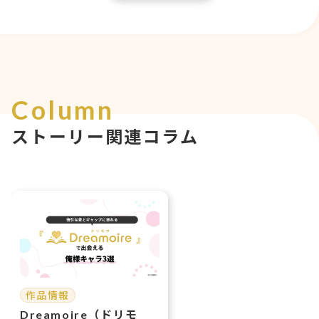
Column
ストーリー関連コラム
作品情報
Dreamoire（ドリモ