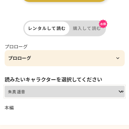
レンタルして読む
購入して読む
プロローグ
プロローグ
読みたいキャラクターを選択してください
本編