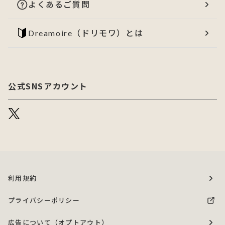
よくあるご質問
Dreamoire（ドリモワ）とは
公式SNSアカウント
利用規約
プライバシーポリシー
広告について（オプトアウト）