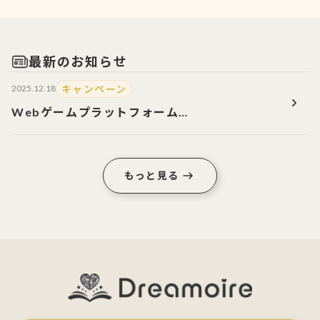
最新のお知らせ
キャンペーン
2025.12.18
Webゲームプラットフォーム
『Dreamoire（ドリモワ）』のサービス開始！
2大キャンペーン開催中！
もっと見る