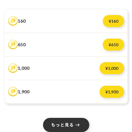
160
¥
160
650
¥
650
1,000
¥
1,000
1,900
¥
1,900
もっと見る