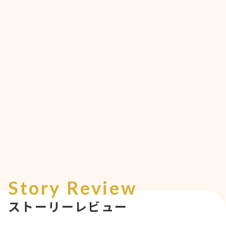
Story Review
ストーリーレビュー