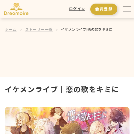
会員登録
ログイン
ホーム
ストーリー一覧
イケメンライブ|恋の歌をキミに
イケメンライブ
｜
恋の歌をキミに