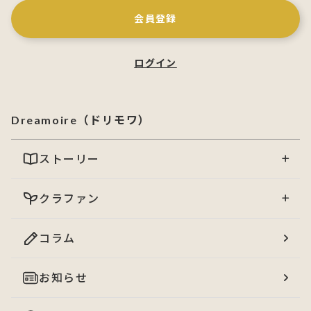
会員登録
ログイン
Dreamoire（ドリモワ）
ストーリー
クラファン
コラム
お知らせ