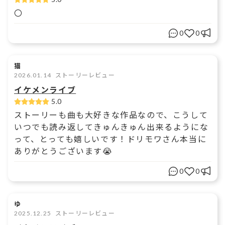
〇
0
0
猫
2026.01.14
ストーリーレビュー
イケメンライブ
5.0
ストーリーも曲も大好きな作品なので、こうして
いつでも読み返してきゅんきゅん出来るようにな
って、とっても嬉しいです！ドリモワさん本当に
ありがとうございます😭
0
0
ゆ
2025.12.25
ストーリーレビュー