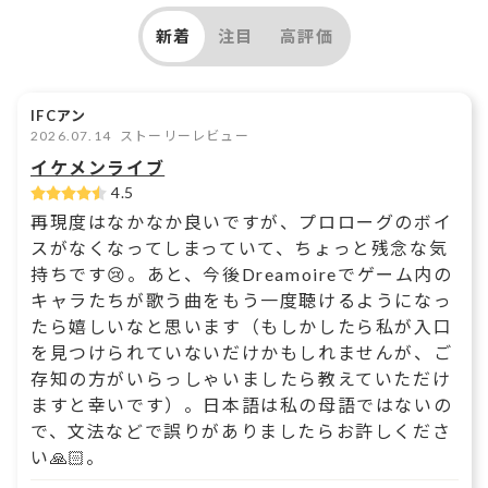
新着
注目
高評価
IFCアン
2026.07.14
ストーリーレビュー
イケメンライブ
4.5
再現度はなかなか良いですが、プロローグのボイ
スがなくなってしまっていて、ちょっと残念な気
持ちです😢。あと、今後Dreamoireでゲーム内の
キャラたちが歌う曲をもう一度聴けるようになっ
たら嬉しいなと思います（もしかしたら私が入口
を見つけられていないだけかもしれませんが、ご
存知の方がいらっしゃいましたら教えていただけ
ますと幸いです）。日本語は私の母語ではないの
で、文法などで誤りがありましたらお許しくださ
い🙏🏻。