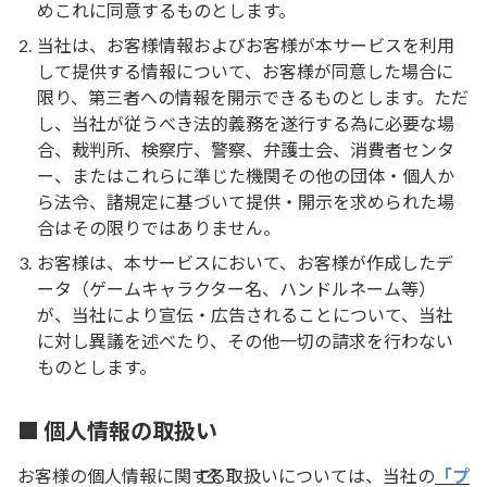
めこれに同意するものとします。
当社は、お客様情報およびお客様が本サービスを利用
して提供する情報について、お客様が同意した場合に
限り、第三者への情報を開示できるものとします。ただ
し、当社が従うべき法的義務を遂行する為に必要な場
合、裁判所、検察庁、警察、弁護士会、消費者センタ
ー、またはこれらに準じた機関その他の団体・個人か
ら法令、諸規定に基づいて提供・開示を求められた場
合はその限りではありません。
お客様は、本サービスにおいて、お客様が作成したデ
ータ（ゲームキャラクター名、ハンドルネーム等）
が、当社により宣伝・広告されることについて、当社
に対し異議を述べたり、その他一切の請求を行わない
ものとします。
■ 個人情報の取扱い
お客様の個人情報に関する取扱いについては、当社の
「プ