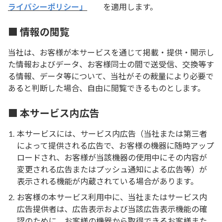
ライバシーポリシー」
を適用します。
■ 情報の閲覧
当社は、お客様が本サービスを通じて掲載・提供・開示し
た情報およびデータ、お客様同士の間で送受信、交換等す
る情報、データ等について、当社がその裁量により必要で
あると判断した場合、自由に閲覧できるものとします。
■ 本サービス内広告
本サービスには、サービス内広告（当社または第三者
によって提供される広告で、お客様の機器に随時アップ
ロードされ、お客様が当該機器の使用中にその内容が
変更される広告またはプッシュ通知による広告等）が
表示される機能が内蔵されている場合があります。
お客様の本サービス利用中に、当社またはサービス内
広告提供者は、広告表示および当該広告表示機能の確
認のために、お客様の機器から取得できるお客様また