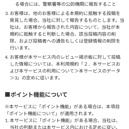
る場合には、警察署等の公的機関に報告すること
お客様は、他のお客様による本規約に抵触する投稿を
発見した場合、当社に対して報告するものとします。当
社は、お客様から報告された内容について、当社が本
規約に抵触すると判断した場合、該当投稿内容の削
除、および投稿者への通告もしくは登録情報の削除を
行います。
お客様が本サービス内のレビュー掲示板に対して投稿
した情報については、本利用規約「２．本サービスお
よび本サービスの利用について＞本サービスのデータ
＞3」の定めに従います。
■ポイント機能について
※本サービスに「ポイント機能」がある場合は、本項目
「ポイント機能について」が適用されます。
本サービスに「ポイント機能」がある場合、当社は、
当社の判断または本サービス内における定めに従い、