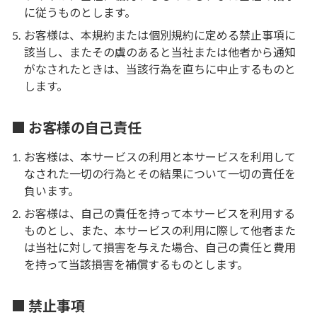
に従うものとします。
お客様は、本規約または個別規約に定める禁止事項に
該当し、またその虞のあると当社または他者から通知
がなされたときは、当該行為を直ちに中止するものと
します。
■ お客様の自己責任
お客様は、本サービスの利用と本サービスを利用して
なされた一切の行為とその結果について一切の責任を
負います。
お客様は、自己の責任を持って本サービスを利用する
ものとし、また、本サービスの利用に際して他者また
は当社に対して損害を与えた場合、自己の責任と費用
を持って当該損害を補償するものとします。
■ 禁止事項