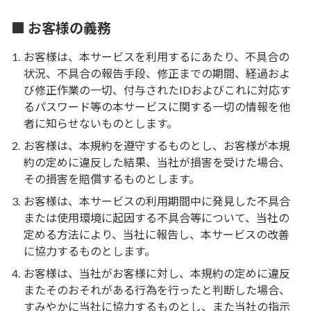
■ お客様の義務
お客様は、本サービスを利用するにあたり、不具合の
状況、不具合の報告手段、修正までの期間、経過およ
び修正作業の一切、付与されたIDおよびこれに対応す
るパスワード等の本サービスに関する一切の情報を他
者に知らせないものとします。
お客様は、本規約を遵守するものとし、お客様が本規
約の定めに違反した結果、当社が損害を受けた場合、
その損害を賠償するものとします。
お客様は、本サービスの利用期間中に発見した不具合
または使用環境に起因する不具合等について、当社の
定める方法により、当社に報告し、本サービスの改善
に協力するものとします。
お客様は、当社がお客様に対し、本規約の定めに違反
またそのおそれがある行為を行ったと判断した場合、
すみやかに当社に協力するものとし、また当社の指示