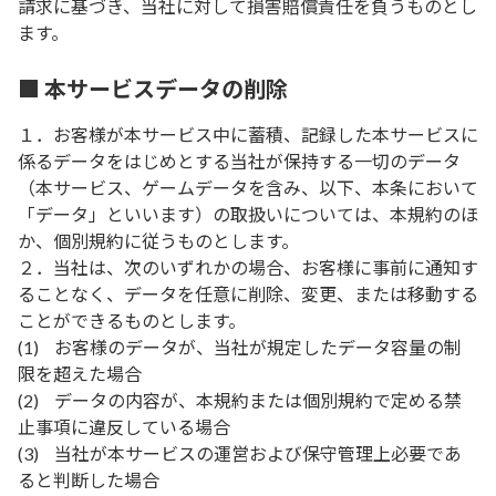
請求に基づき、当社に対して損害賠償責任を負うものとし
ます。
■ 本サービスデータの削除
１．お客様が本サービス中に蓄積、記録した本サービスに
係るデータをはじめとする当社が保持する一切のデータ
（本サービス、ゲームデータを含み、以下、本条において
「データ」といいます）の取扱いについては、本規約のほ
か、個別規約に従うものとします。
２．当社は、次のいずれかの場合、お客様に事前に通知す
ることなく、データを任意に削除、変更、または移動する
ことができるものとします。
(1)
お客様のデータが、当社が規定したデータ容量の制
限を超えた場合
(2)
データの内容が、本規約または個別規約で定める禁
止事項に違反している場合
(3)
当社が本サービスの運営および保守管理上必要であ
ると判断した場合