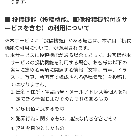
ります。
■ 投稿機能（投稿機能、画像投稿機能付きサ
ービスを含む）の利用について
※本サービスに「投稿機能」がある場合は、本項目「投稿
機能の利用について」が適用されます。
本サービスに投稿機能がある場合であって、お客様が本
サービスの投稿機能を利用する場合、お客様は以下の
各号に定める事項に関連する情報（文字、音声、イラ
スト、写真、動画等で構成される各種情報）を投稿し
てはなりません。
氏名・住所・電話番号・メールアドレス等個人を特
定できる情報およびそのおそれのあるもの
公序良俗に反するもの
犯罪行為に関するもの、違法な内容を含むもの
営利を目的としたもの