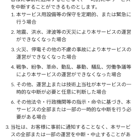
を中断することができるものとします。
本サービス用設備等の保守を定期的、または緊急に
行う場合
地震、洪水、津波等の天災により本サービスの運営
ができなくなった場合
火災、停電その他の不慮の事故により本サービスの
運営ができなくなった場合
戦争、紛争、革命、動乱、暴動、騒乱、労働争議等
により本サービスの運営ができなくなった場合
その他、運営上または技術上当社が本サービスの一
時的な中断が必要と任意に判断した場合
その他法令・行政機関等の指示・命令に基づき、本
サービスの全部または一部の一時的な中断を行う必
要がある場合
当社は、お客様に事前に通知することなく、本サービ
スの全部または一部の運営を中断・中止することがあ