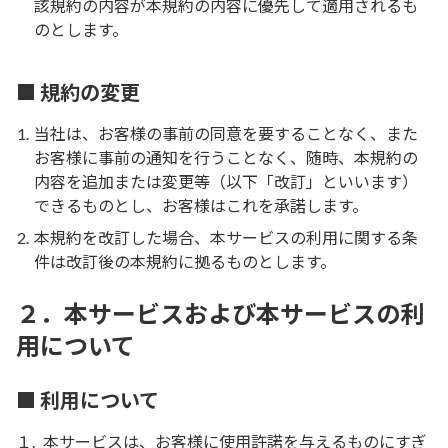
該規約の内容が本規約の内容に優先して適用されるも
のとします。
■ 規約の変更
当社は、お客様の事前の同意を要することなく、また
お客様に事前の通知を行うことなく、随時、本規約の
内容を追加または変更等（以下「改訂」といいます）
できるものとし、お客様はこれを承諾します。
本規約を改訂した場合、本サービスの利用に関する条
件は改訂後の本規約に拠るものとします。
２．本サービスおよび本サービスの利
用について
■ 利用について
１.
本サービスは、お客様に使用許諾を与えるものにすぎ