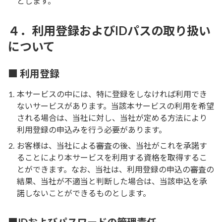
とします。
４．利用登録およびIDパスの取り扱い
について
■ 利用登録
本サービスの中には、特に登録をしなければ利用でき
ないサービスがあります。当該本サービスの利用を希望
される場合は、当社に対し、当社が定める方法により
利用登録の申込みを行う必要があります。
お客様は、当社による審査の後、当社がこれを承諾す
ることにより本サービスを利用する資格を取得するこ
とができます。なお、当社は、利用登録の申込の審査の
結果、当社が不適当と判断した場合は、当該申込を承
諾しないことができるものとします。