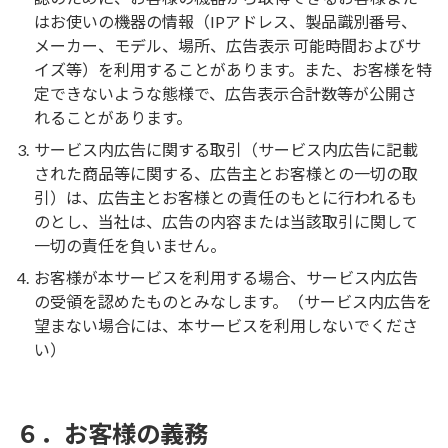
はお使いの機器の情報（IPアドレス、製品識別番号、
メーカー、モデル、場所、広告表示 可能時間およびサ
イズ等）を利用することがあります。また、お客様を特
定できないような態様で、広告表示合計数等が公開さ
れることがあります。
サービス内広告に関する取引（サービス内広告に記載
された商品等に関する、広告主とお客様との一切の取
引）は、広告主とお客様との責任のもとに行われるも
のとし、当社は、広告の内容または当該取引に関して
一切の責任を負いません。
お客様が本サービスを利用する場合、サービス内広告
の受領を認めたものとみなします。（サービス内広告を
望まない場合には、本サービスを利用しないでくださ
い）
．お客様の義務
６．お客様の義務
６．お客様の義務