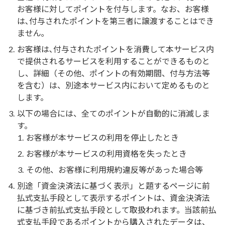
お客様に対してポイントを付与します。なお、お客様
は､付与されたポイントを第三者に譲渡することはでき
ません｡
お客様は､付与されたポイントを消費して本サービス内
で提供されるサービスを利用することができるものと
し、詳細（その他、ポイントの有効期間、付与方法等
を含む）は、別途本サービス内において定めるものと
します。
以下の場合には、全てのポイントが自動的に消滅しま
す。
お客様が本サービスの利用を停止したとき
お客様が本サービスの利用資格を失ったとき
その他、お客様に利用規約違反等があった場合等
別途「資金決済法に基づく表示」と題するページに前
払式支払手段として表示するポイントは、資金決済法
に基づき前払式支払手段として取扱われます。当該前払
式支払手段であるポイントから購入されたデータは、