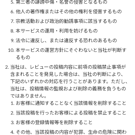
第三者の誹謗中傷・名誉の侵害となるもの
他人の著作権またはその他の権利を侵害するもの
宗教活動および政治的勧誘事項に該当するもの
本サービスの運用・利用を妨げるもの
法令に違反し、または違反する恐れのあるもの
本サービスの運営方針にそぐわないと当社が判断す
るもの
当社は、レビューの投稿内容に前項の投稿禁止事項が
含まれることを発見した場合は、当社の判断により、
下記のいずれかの対応を行うことがあります。ただし、
当社は、投稿情報の監視および削除の義務を負うもの
ではありません。
お客様に通知することなく当該情報を削除すること
当該投稿を行ったお客様による投稿を禁止すること
お客様の登録情報等を削除すること
その他、当該投稿の内容が犯罪、生命の危険に関わ