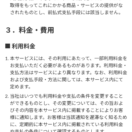
取得をもってこれにかかる商品・サービスの提供がな
されたものとし、前払式支払手段には該当しません。
料金・費用
３．料金・費用
■ 利用料金
本サービスには、その利用にあたって、一部利用料金を
お支払いただく必要があるものがあります。利用料金・
支払方法はサービスにより異なります。なお、利用料金
および支払手段・方法に関しては、本サービス内にて
定めます。
当社はいつでも利用料金や支払の条件を変更すること
ができるものとし、その変更については、その旨およ
びその内容を本サービス内に掲載することによりお客
様に通知します。お客様は当該通知を遅滞なく知るため
に、定期的に本サービス内に掲載されている利用料金
や支払の条件について確認するものとします。