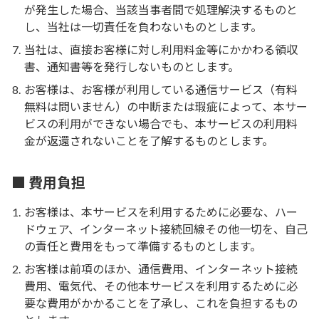
が発生した場合、当該当事者間で処理解決するものと
し、当社は一切責任を負わないものとします。
当社は、直接お客様に対し利用料金等にかかわる領収
書、通知書等を発行しないものとします。
お客様は、お客様が利用している通信サービス（有料
無料は問いません）の中断または瑕疵によって、本サー
ビスの利用ができない場合でも、本サービスの利用料
金が返還されないことを了解するものとします。
■ 費用負担
お客様は、本サービスを利用するために必要な、ハー
ドウェア、インターネット接続回線その他一切を、自己
の責任と費用をもって準備するものとします。
お客様は前項のほか、通信費用、インターネット接続
費用、電気代、その他本サービスを利用するために必
要な費用がかかることを了承し、これを負担するもの