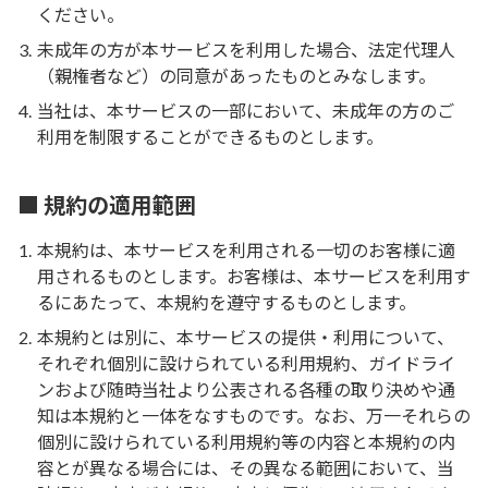
ください。
未成年の方が本サービスを利用した場合、法定代理人
（親権者など）の同意があったものとみなします。
当社は、本サービスの一部において、未成年の方のご
利用を制限することができるものとします。
■ 規約の適用範囲
本規約は、本サービスを利用される一切のお客様に適
用されるものとします。お客様は、本サービスを利用す
るにあたって、本規約を遵守するものとします。
本規約とは別に、本サービスの提供・利用について、
それぞれ個別に設けられている利用規約、ガイドライ
ンおよび随時当社より公表される各種の取り決めや通
知は本規約と一体をなすものです。なお、万一それらの
個別に設けられている利用規約等の内容と本規約の内
容とが異なる場合には、その異なる範囲において、当