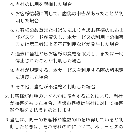
当社の信用を毀損した場合
お客様情報に関して、虚偽の申告があったことが判
明した場合
お客様の故意または過失により当該お客様のIDおよ
びパスワードが流失し、本サービスの利用上の損害
または第三者による不正利用などが発生した場合
過去に当社からお客様の資格を取消し、または一時
停止されたことが判明した場合
当社が規定する、本サービスを利用する際の諸規定
に違反した場合
その他、当社が不適格と判断した場合
お客様が前項のいずれかに該当することにより、当社
が損害を被った場合、当該お客様は当社に対して損害
額全額を支払うものとします。
当社は、同一のお客様が複数のIDを取得していると判
断したときは、それぞれのIDについて、本サービスの