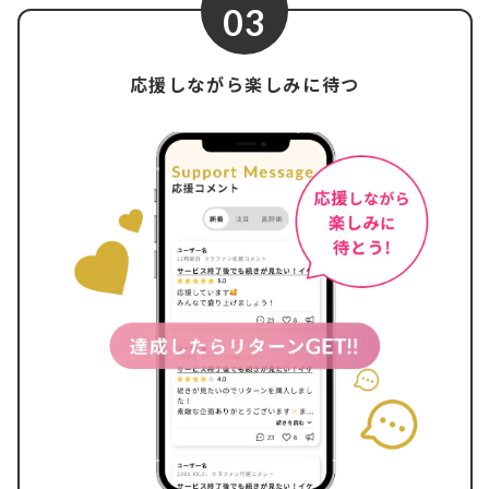
03
応援しながら楽しみに待つ