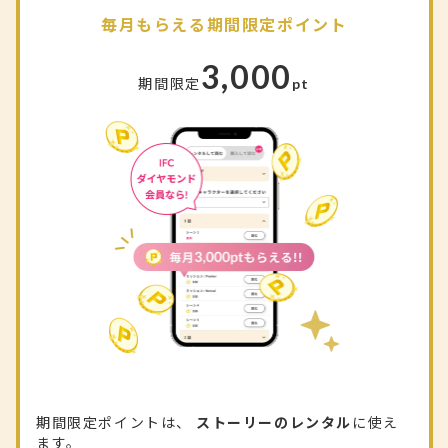
毎月もらえる期間限定ポイント
3,000
期間限定
pt
期間限定ポイントは、
ストーリーのレンタル
に使え
ます。