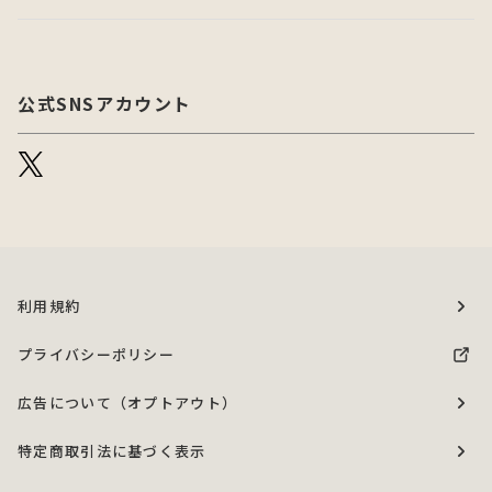
公式SNSアカウント
利用規約
プライバシーポリシー
広告について（オプトアウト）
特定商取引法に基づく表示