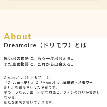
About
Dreamoire（ドリモワ）とは
思い出の物語に、もう一度出会える。
まだ見ぬ物語に、これから出会える。
Dreamoire（ドリモワ）は、
「Dream（夢）」
と
「Memoire（回顧録・メモワー
ル）」
を組み合わせた名前です。
夢のような思い出＝大切な物語と、ファンの想いが交差し
ながら、
新たな未来を描いていきます。