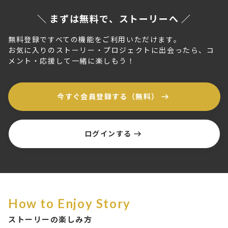
＼ まずは無料で、ストーリーへ ／
無料登録ですべての機能をご利用いただけます。
お気に入りのストーリー・プロジェクトに出会ったら、コ
メント・応援して一緒に楽しもう！
今すぐ会員登録する（無料）
ログインする
How to Enjoy Story
ストーリーの楽しみ方