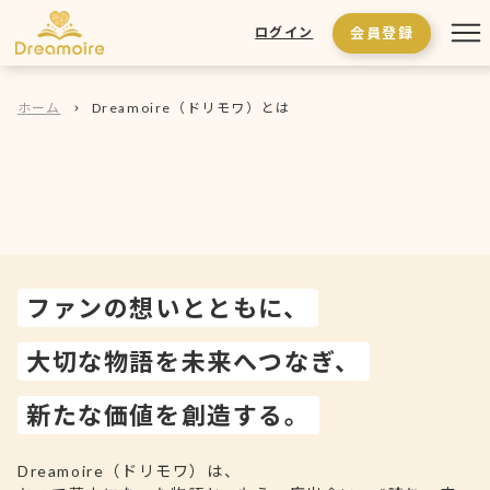
会員登録
ログイン
ホーム
Dreamoire（ドリモワ）とは
ファンの想いとともに、
大切な物語を未来へつなぎ、
新たな価値を創造する。
Dreamoire（ドリモワ）は、