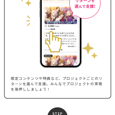
限定コンテンツや特典など、プロジェクトごとのリ
ターンを選んで支援。みんなでプロジェクトの実現
を後押ししましょう！
STEP