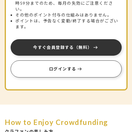
時59分までのため、毎月の失効にご注意くださ
い。
その他のポイント付与の仕組みはありません。
ポイントは、予告なく変動/終了する場合がござい
ます。
今すぐ会員登録する（無料）
ログインする
How to Enjoy Crowdfunding
クラファンの楽しみ方