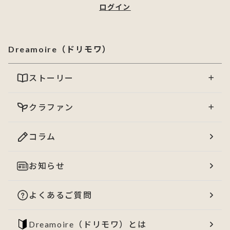
ログイン
Dreamoire（ドリモワ）
ストーリー
クラファン
コラム
お知らせ
よくあるご質問
Dreamoire（ドリモワ）とは