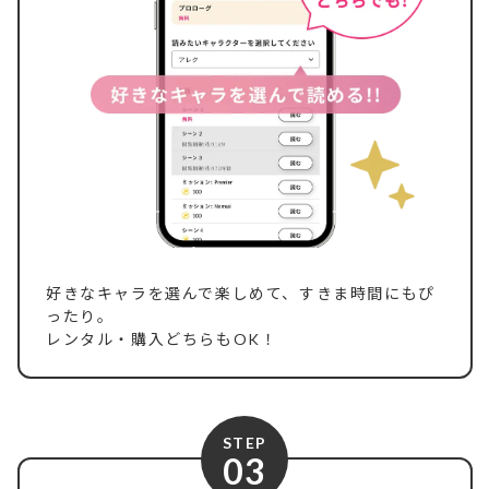
好きなキャラを選んで楽しめて、すきま時間にもぴ
ったり。
レンタル・購入どちらもOK！
STEP
03