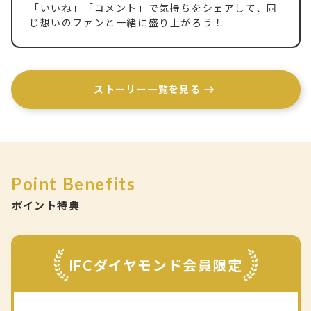
「いいね」「コメント」で気持ちをシェアして、同
じ想いのファンと一緒に盛り上がろう！
ストーリー一覧を見る
Point Benefits
ポイント特典
IFCダイヤモンド会員限定