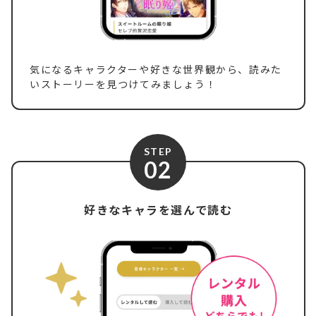
気になるキャラクターや好きな世界観から、読みた
いストーリーを見つけてみましょう！
STEP
02
好きなキャラを選んで読む