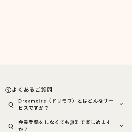
よくあるご質問
Dreamoire（ドリモワ）とはどんなサー
Q
ビスですか？
会員登録をしなくても無料で楽しめます
Q
か？