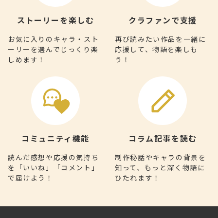
ストーリーを楽しむ
クラファンで支援
お気に入りのキャラ・スト
再び読みたい作品を一緒に
ーリーを選んでじっくり楽
応援して、物語を楽しも
しめます！
う！
コミュニティ機能
コラム記事を読む
読んだ感想や応援の気持ち
制作秘話やキャラの背景を
を「いいね」「コメント」
知って、もっと深く物語に
で届けよう！
ひたれます！