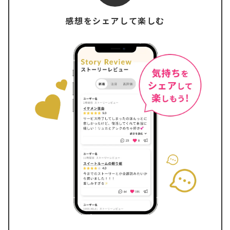
感想をシェアして楽しむ