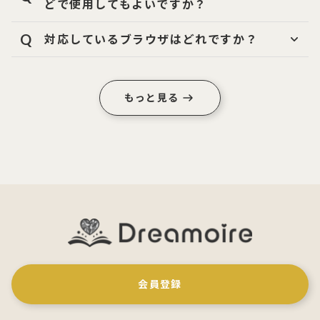
どで使用してもよいですか？
Q
対応しているブラウザはどれですか？
もっと見る
会員登録