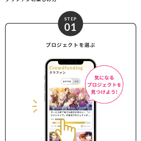
STEP
01
プロジェクトを選ぶ