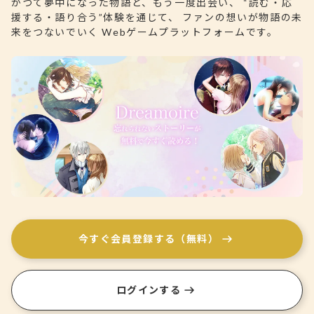
かつて夢中になった物語と、もう一度出会い、 “読む・応
援する・語り合う”体験を通じて、 ファンの想いが物語の未
来をつないでいく Webゲームプラットフォームです。
今すぐ会員登録する（無料）
ログインする