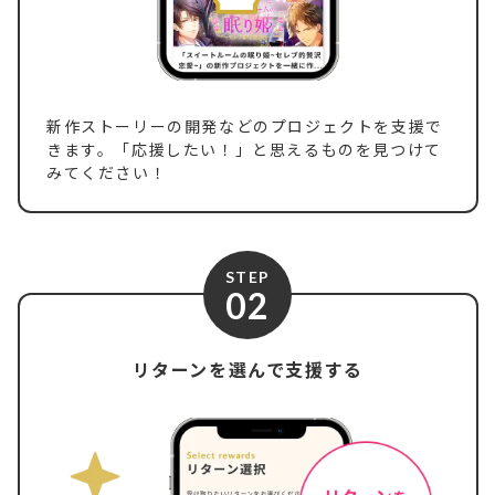
新作ストーリーの開発などのプロジェクトを支援で
きます。「応援したい！」と思えるものを見つけて
みてください！
STEP
02
リターンを選んで支援する