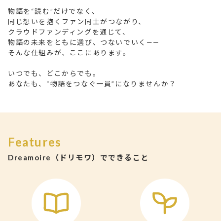
物語を“読む”だけでなく、
同じ想いを抱くファン同士がつながり、
クラウドファンディングを通じて、
物語の未来をともに選び、つないでいく——
そんな仕組みが、ここにあります。
いつでも、どこからでも。
あなたも、“物語をつなぐ一員”になりませんか？
Features
Dreamoire（ドリモワ）でできること