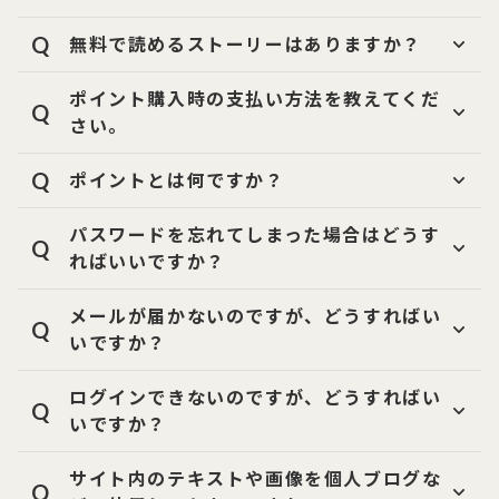
Q
無料で読めるストーリーはありますか？
ポイント購入時の支払い方法を教えてくだ
Q
さい。
Q
ポイントとは何ですか？
パスワードを忘れてしまった場合はどうす
Q
ればいいですか？
メールが届かないのですが、どうすればい
Q
いですか？
ログインできないのですが、どうすればい
Q
いですか？
サイト内のテキストや画像を個人ブログな
Q