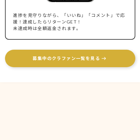
進捗を見守りながら、「いいね」「コメント」で応
援！達成したらリターンGET！
未達成時は全額返金されます。
募集中のクラファン一覧を見る