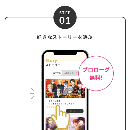
STEP
01
好きなストーリーを選ぶ