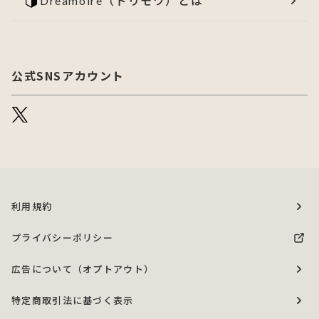
Dreamoire（ドリモワ）とは
公式SNSアカウント
利用規約
プライバシーポリシー
広告について（オプトアウト）
特定商取引法に基づく表示