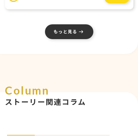
もっと見る
Column
ストーリー関連コラム