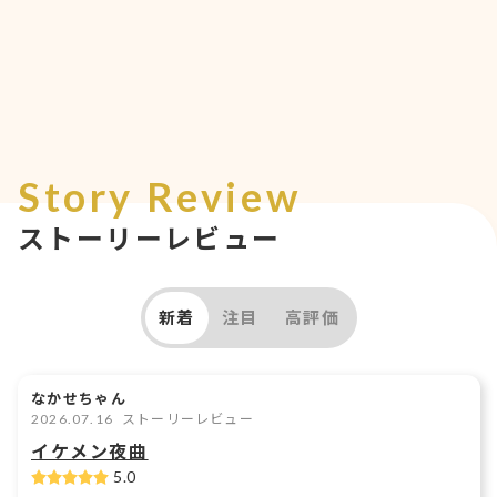
Story Review
ストーリーレビュー
新着
注目
高評価
なかせちゃん
2026.07.16
ストーリーレビュー
イケメン夜曲
5.0