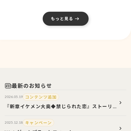
もっと見る
最新のお知らせ
コンテンツ追加
2026.05.19
『新章イケメン大奥◆禁じられた恋』ストーリ
ー追加のお知らせ
キャンペーン
2025.12.18