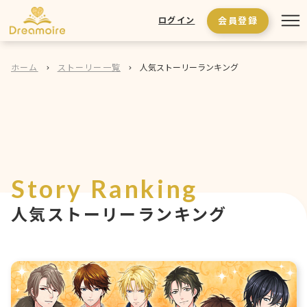
会員登録
ログイン
ホーム
ストーリー一覧
人気ストーリーランキング
Story Ranking
人気ストーリーランキング