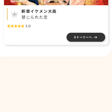
新章イケメン大奥
禁じられた恋
5.0
ストーリーへ