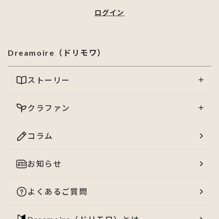
ログイン
Dreamoire（ドリモワ）
ストーリー
クラファン
コラム
お知らせ
よくあるご質問