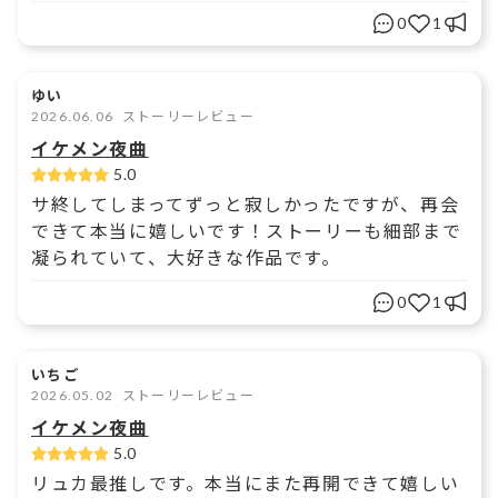
0
1
ゆい
2026.06.06
ストーリーレビュー
イケメン夜曲
5.0
サ終してしまってずっと寂しかったですが、再会
できて本当に嬉しいです！ストーリーも細部まで
凝られていて、大好きな作品です。
0
1
いちご
2026.05.02
ストーリーレビュー
イケメン夜曲
5.0
リュカ最推しです。本当にまた再開できて嬉しい