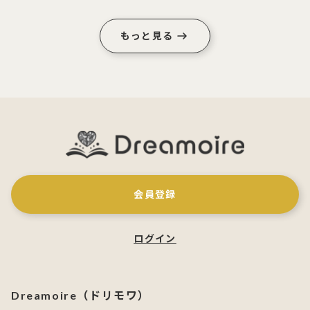
2大キャンペーン開催中！
もっと見る
会員登録
ログイン
Dreamoire（ドリモワ）