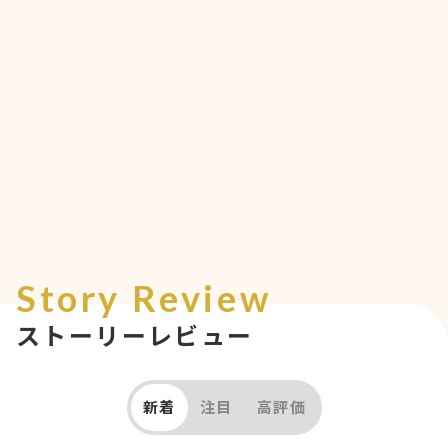
Story Review
ストーリーレビュー
新着
注目
高評価