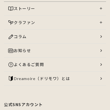
ストーリー
クラファン
コラム
お知らせ
よくあるご質問
Dreamoire（ドリモワ）とは
公式SNSアカウント