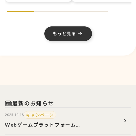
もっと見る
最新のお知らせ
キャンペーン
2025.12.18
Webゲームプラットフォーム
『Dreamoire（ドリモワ）』のサービス開始！