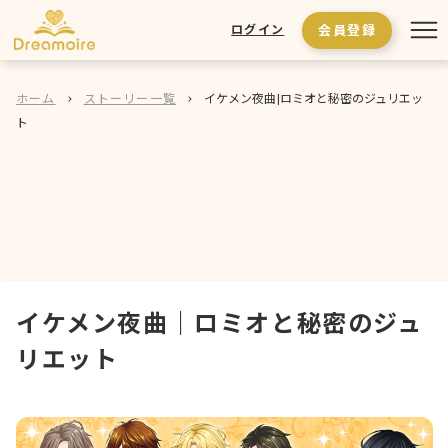
会員登録
ログイン
ホーム
ストーリー一覧
イケメン夜曲|ロミオと秘密のジュリエッ
ト
イケメン夜曲
｜
ロミオと秘密のジュ
リエット