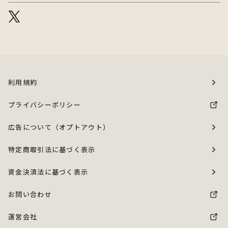
利用規約
プライバシーポリシー
広告について（オプトアウト）
特定商取引法に基づく表示
資金決済法に基づく表示
お問い合わせ
運営会社