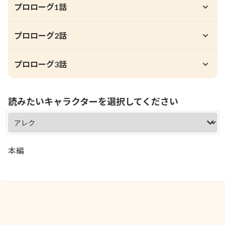
プロローグ1話
プロローグ2話
プロローグ3話
読みたいキャラクターを選択してください
本編