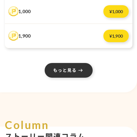
1,000
¥
1,000
1,900
¥
1,900
もっと見る
Column
ストーリー関連コラム