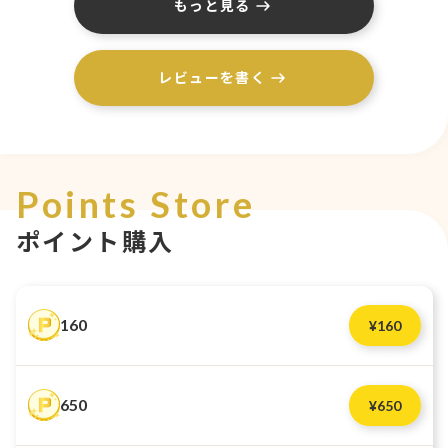
もっと見る
レビューを書く
Points Store
ポイント購入
160
¥
160
650
¥
650