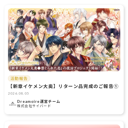
活動報告
【新章イケメン大奥】リターン品完成のご報告①
2026.08.05
Dreamoire運営チーム
株式会社サイバード