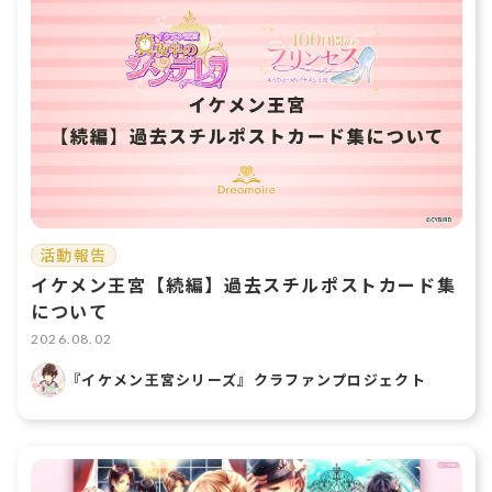
活動報告
イケメン王宮【続編】過去スチルポストカード集
について
2026.08.02
『イケメン王宮シリーズ』クラファンプロジェクト