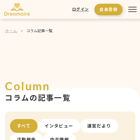
会員登録
ログイン
ホーム
コラム記事一覧
Column
コラムの記事一覧
すべて
インタビュー
運営だより
活動報告
作品情報