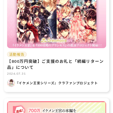
活動報告
【800万円突破】ご支援のお礼と「続編リターン
品」について
2026.07.31
『イケメン王宮シリーズ』クラファンプロジェクト