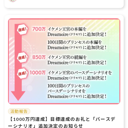
活動報告
【1000万円達成】目標達成のお礼と「バースデ
ーシナリオ」追加決定のお知らせ