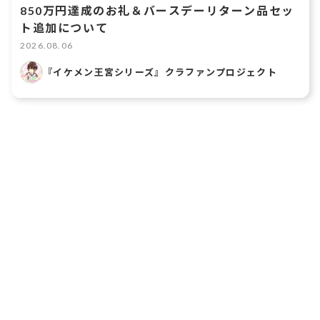
850万円達成のお礼＆バースデーリターン品セッ
ト追加について
2026.08.06
『イケメン王宮シリーズ』クラファンプロジェクト