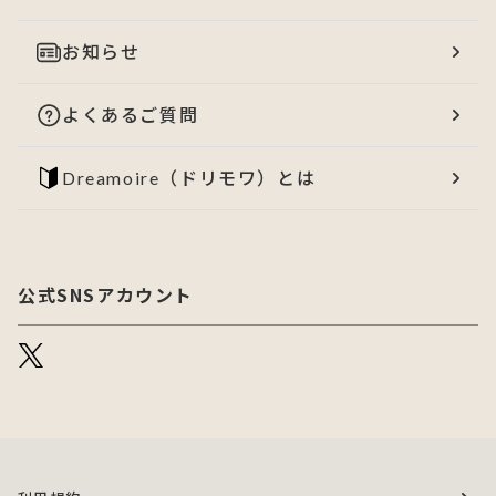
お知らせ
よくあるご質問
Dreamoire（ドリモワ）とは
公式SNSアカウント