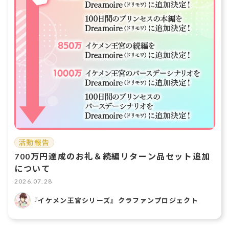
活動報告
700万円達成のお礼＆続編リターン品セット追加
について
2026.07.28
『イケメン王宮シリーズ』クラファンプロジェクト