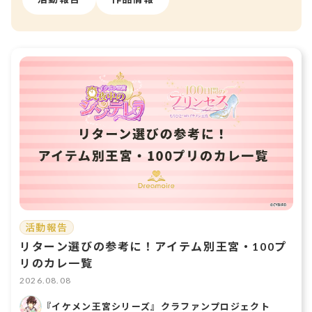
活動報告
リターン選びの参考に！アイテム別王宮・100プ
リのカレ一覧
2026.08.08
『イケメン王宮シリーズ』クラファンプロジェクト