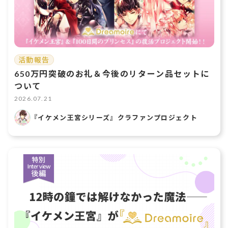
活動報告
650万円突破のお礼＆今後のリターン品セットに
ついて
2026.07.21
『イケメン王宮シリーズ』クラファンプロジェクト