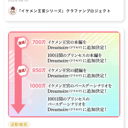
2026.08.07
『イケメン王宮シリーズ』クラファンプロジェクト
活動報告