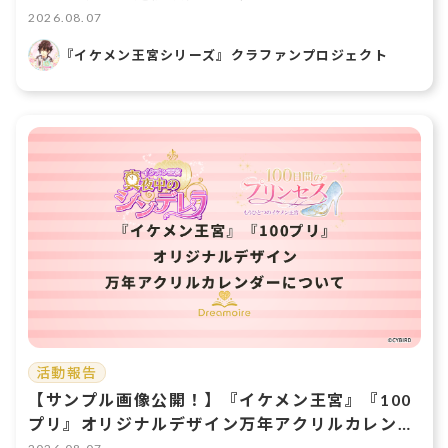
2026.08.07
『イケメン王宮シリーズ』クラファンプロジェクト
活動報告
【サンプル画像公開！】『イケメン王宮』『100
プリ』オリジナルデザイン万年アクリルカレンダ
ーについて