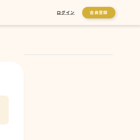
ログイン
会員登録