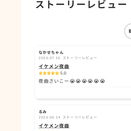
ストーリーレビュー
なかせちゃん
2026.07.16
ストーリーレビュー
イケメン夜曲
5.0
夜曲さいこー😭😭😭😭😭😭
るみ
2026.06.14
ストーリーレビュー
イケメン夜曲