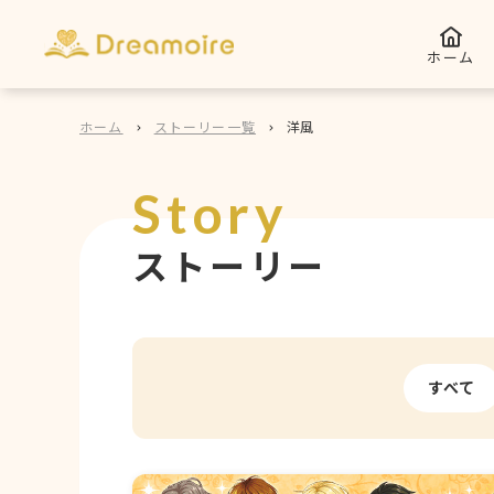
ホーム
ホーム
ストーリー一覧
洋風
Story
ストーリー
すべて