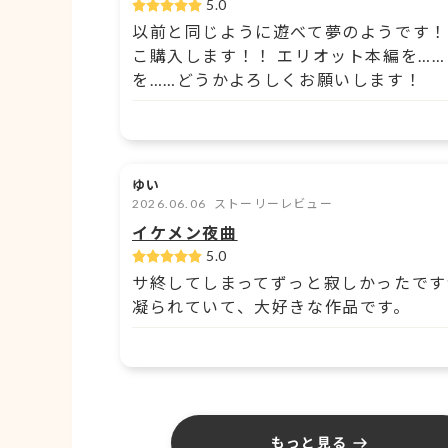
5.0
以前と同じように遊べて夢のようです！
こ購入します！！ エリオット本編を……
を……どうかよろしくお願いします！
ゆい
2026.06.06
ストーリーレビュー
イケメン夜曲
5.0
サ終してしまってずっと寂しかったです
凝られていて、大好きな作品です。
もっと見る