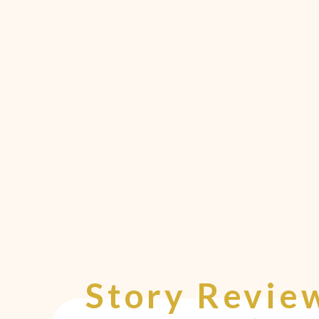
Story Revie