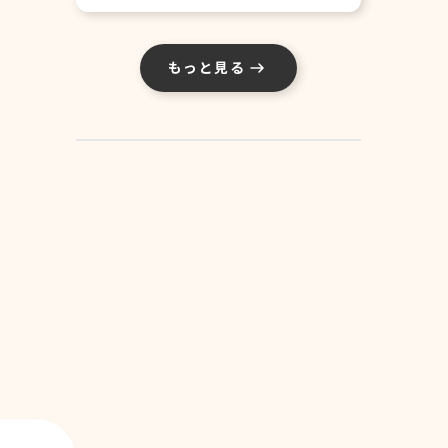
もっと見る