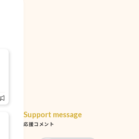
Support message
応援コメント