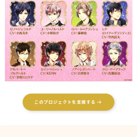
このプロジェクトを支援する