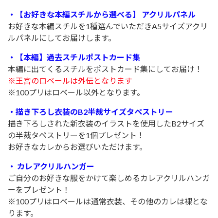
・【お好きな本編スチルから選べる】 アクリルパネル
お好きな本編スチルを1種選んでいただきA5サイズアクリ
ルパネルにしてお届けします。
・【本編】過去スチルポストカード集
本編に出てくるスチルをポストカード集にしてお届け！
※王宮のロベールは外伝となります
※100プリはロベール以外となります。
・描き下ろし衣装のB2半裁サイズタペストリー
描き下ろしされた新衣装のイラストを使用したB2サイズ
の半裁タペストリーを1個プレゼント！
お好きなカレからお選びいただけます。
・ カレアクリルハンガー
ご自分のお好きな服をかけて楽しめるカレアクリルハンガ
ーをプレゼント！
※100プリはロベールは通常衣装、その他のカレは裸とな
ります。