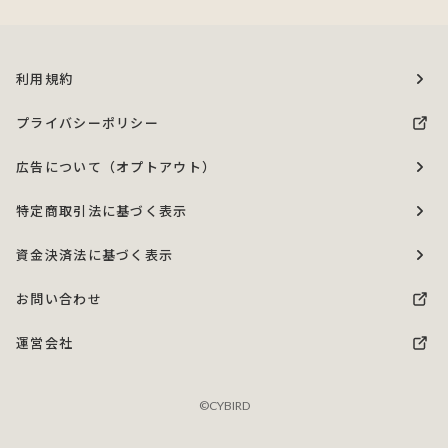
利用規約
プライバシーポリシー
広告について（オプトアウト）
特定商取引法に基づく表示
資金決済法に基づく表示
お問い合わせ
運営会社
©CYBIRD