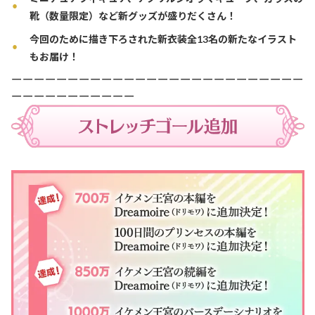
靴（数量限定）など新グッズが盛りだくさん！
今回のために描き下ろされた新衣装全13名の新たなイラスト
もお届け！
ーーーーーーーーーーーーーーーーーーーーーーーーーー
ーーーーーーーーーーー