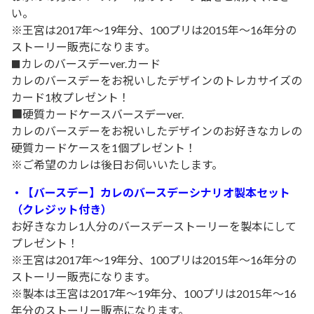
い。
※王宮は2017年～19年分、100プリは2015年～16年分の
ストーリー販売になります。
カレのバースデーver.カード
■
カレのバースデーをお祝いしたデザインのトレカサイズの
カード1枚プレゼント！
■硬質カードケースバースデーver.
カレのバースデーをお祝いしたデザインのお好きなカレの
硬質カードケースを1個プレゼント！
※ご希望のカレは後日お伺いいたします。
・
【バースデー】
カレのバースデーシナリオ製本セット
（クレジット付き）
お好きなカレ1人分のバースデーストーリーを製本にして
プレゼント！
※王宮は2017年～19年分、100プリは2015年～16年分の
ストーリー販売になります。
※製本は王宮は2017年～19年分、100プリは2015年～16
年分のストーリー販売になります。