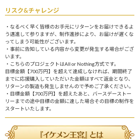
リスク&チャレンジ
・なるべく早く皆様のお手元にリターンをお届けできるよ
う邁進して参りますが、制作進捗により、お届けが遅くな
ってしまう可能性がございます。
・事前に告知している内容から変更が発生する場合がござ
います。
・こちらのプロジェクトはAll or Nothing方式です。
目標金額【700万円】を超えて達成しなければ、期間終了
までに応援購入していただいた金額はすべて返金となり、
リターンの製造も発生しませんので予めご了承ください。
・目標金額【700万円】を超えたあと、バースデーストー
リーまでの途中目標の金額に達した場合その目標の制作を
スタートいたします。