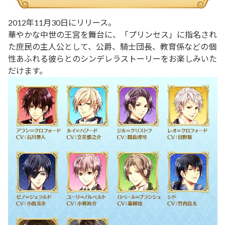
2012年11月30日にリリース。
華やかな中世の王宮を舞台に、「プリンセス」に指名され
た庶民の主人公として、公爵、騎士団長、教育係などの個
性あふれる彼らとのシンデレラストーリーをお楽しみいた
だけます。