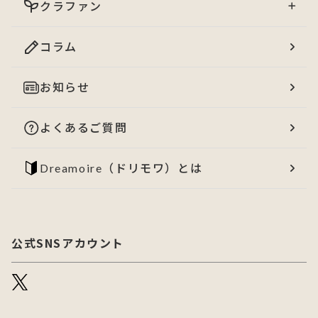
クラファン
コラム
お知らせ
よくあるご質問
Dreamoire（ドリモワ）とは
公式SNSアカウント