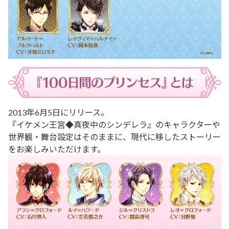
2013年6月5日にリリース。
『イケメン王宮◆真夜中のシンデレラ』のキャラクターや
世界観・舞台設定はそのままに、現代に移したストーリー
をお楽しみいただけます。