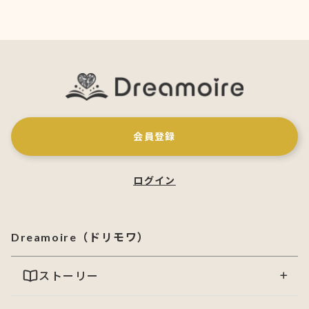
会員登録
ログイン
Dreamoire（ドリモワ）
ストーリー