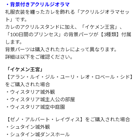
・背景付きアクリルジオラマ
礼服衣装を纏ったカレを飾れる「アクリルジオラマセッ
ト」です。
カレのアクリルスタンドに加え、「イケメン王宮」、
「100日間のプリンセス」の背景パーツが【3種類】付属
します。
背景パーツは購入されたカレによって異なります。
詳細は以下をご確認ください。
「イケメン王宮」
【アラン・ルイ・ジル・ユーリ・レオ・ロベール・シド】
をご購入された場合
・ウィスタリア城外観
・ウィスタリア城主人公の部屋
・ウィスタリア城空中庭園
【ゼノ・アルバート・レイヴィス】をご購入された場合
・シュタイン城外観
・シュタイン城ダンスホール