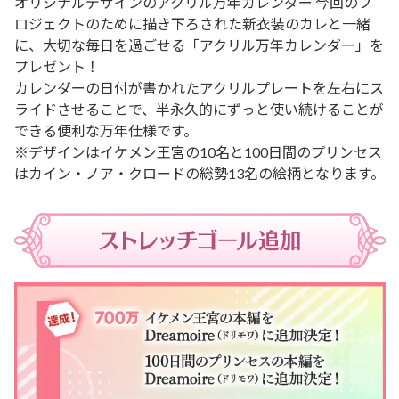
オリジナルデザインのアクリル万年カレンダー 今回のプ
ロジェクトのために描き下ろされた新衣装のカレと一緒
に、大切な毎日を過ごせる「アクリル万年カレンダー」を
プレゼント！
カレンダーの日付が書かれたアクリルプレートを左右にス
ライドさせることで、半永久的にずっと使い続けることが
できる便利な万年仕様です。
※デザインはイケメン王宮の10名と100日間のプリンセス
はカイン・ノア・クロードの総勢13名の絵柄となります。