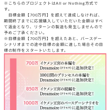
※こちらのプロジェクトはAll or Nothing方式で
す。
目標金額【700万円】を超えて達成しなければ、
期間終了までに応援購入していただいた金額はすべ
て返金となり、リターンの製造も発生しませんので
予めご了承ください。
※目標金額【700万円】を超えたあと、バースデー
シナリオまでの途中目標の金額に達した場合その目
標の制作をスタートいたします。