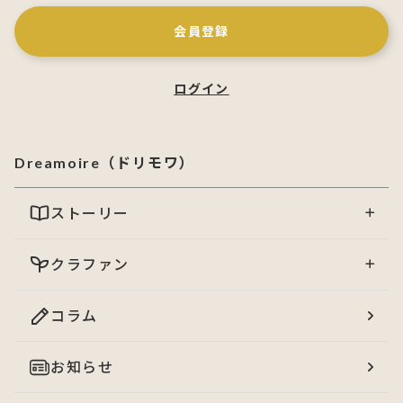
会員登録
ログイン
Dreamoire（ドリモワ）
ストーリー
クラファン
コラム
お知らせ