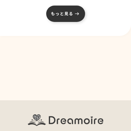
もっと見る