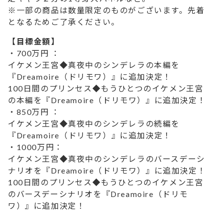
※一部の商品は数量限定のものがございます。先着
となるためご了承ください。
【目標金額】
・700万円 ：
イケメン王宮◆真夜中のシンデレラの本編を
『Dreamoire（ドリモワ）』に追加決定！
100日間のプリンセス◆もうひとつのイケメン王宮
の本編を『Dreamoire（ドリモワ）』に追加決定！
・850万円 ：
イケメン王宮◆真夜中のシンデレラの続編を
『Dreamoire（ドリモワ）』に追加決定！
・1000万円：
イケメン王宮◆真夜中のシンデレラのバースデーシ
ナリオを『Dreamoire（ドリモワ）』に追加決定！
100日間のプリンセス◆もうひとつのイケメン王宮
のバースデーシナリオを『Dreamoire（ドリモ
ワ）』に追加決定！