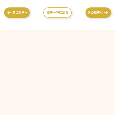
前の記事へ
記事一覧に戻る
次の記事へ