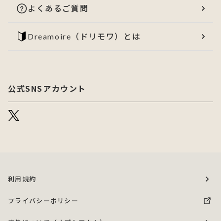
よくあるご質問
Dreamoire（ドリモワ）とは
公式SNSアカウント
利用規約
プライバシーポリシー