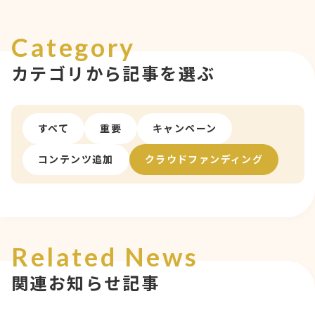
Category
カテゴリから記事を選ぶ
すべて
重要
キャンペーン
コンテンツ追加
クラウドファンディング
Related News
関連お知らせ記事