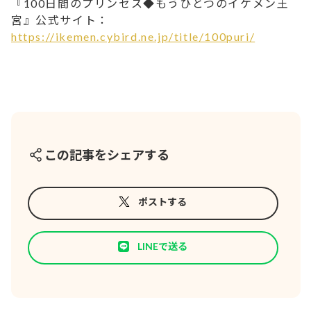
『100日間のプリンセス◆もうひとつのイケメン王
宮』公式サイト：
https://ikemen.cybird.ne.jp/title/100puri/
この記事をシェアする
ポストする
LINEで送る