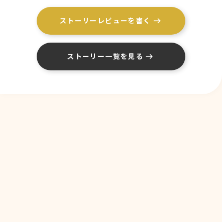
ストーリーレビューを書く
ストーリー一覧を見る