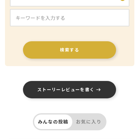
検索する
ストーリーレビューを書く
みんなの投稿
お気に入り