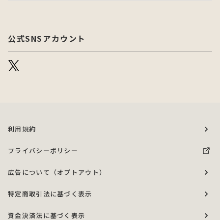
公式SNSアカウント
利用規約
プライバシーポリシー
広告について（オプトアウト）
特定商取引法に基づく表示
資金決済法に基づく表示