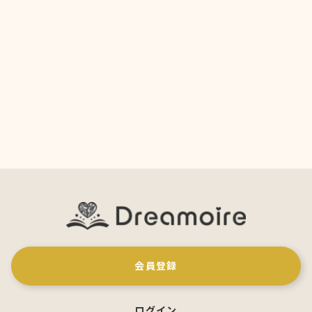
会員登録
ログイン