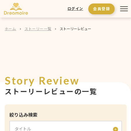
会員登録
ログイン
ホーム
ストーリー一覧
ストーリーレビュー
Story Review
ストーリーレビューの一覧
絞り込み検索
タイトル