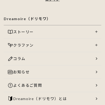
Dreamoire（ドリモワ）
ストーリー
クラファン
コラム
お知らせ
よくあるご質問
Dreamoire（ドリモワ）とは