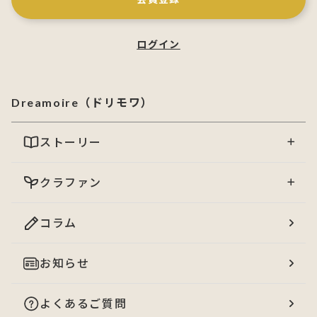
ログイン
Dreamoire（ドリモワ）
ストーリー
クラファン
コラム
お知らせ
よくあるご質問