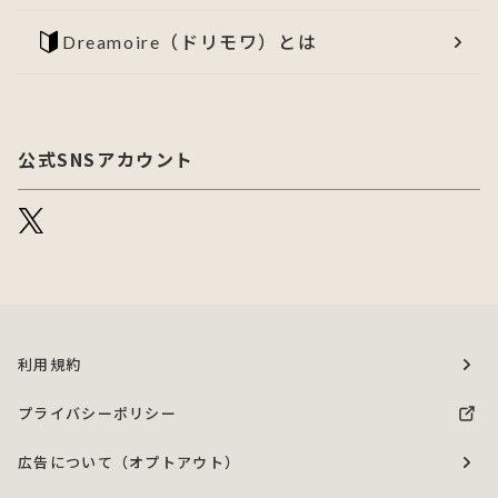
Dreamoire（ドリモワ）とは
公式SNSアカウント
利用規約
プライバシーポリシー
広告について（オプトアウト）