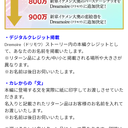
・デジタルクレジット掲載
ストーリー内の本編クレジットとし
Dremoire（ドリモワ）
て、あなたのお名前を掲載いたします。
※リターン品により大/中/小と掲載される場所や大きさが
異なります。
※お名前は後日お伺いいたします。
・
カレからの「文」
本編に登場する文を実際に紙に印字してお渡しさせていた
だきます。
名入りと記載されたリターン品はお客様のお名前を入れて
お渡しいたします。
※お名前は後日お伺いいたします。