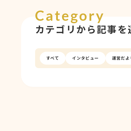
Category
カテゴリから記事を
すべて
インタビュー
運営だよ