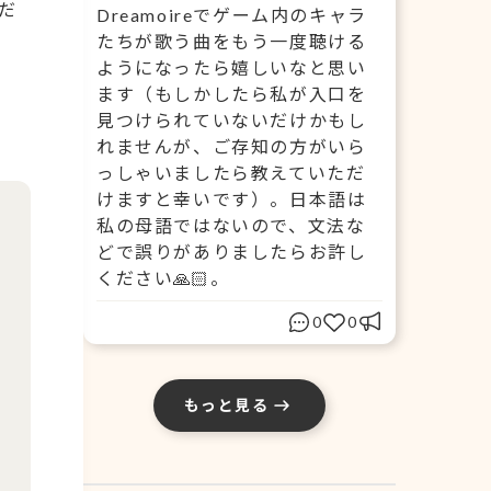
だ
Dreamoireでゲーム内のキャラ
たちが歌う曲をもう一度聴ける
ようになったら嬉しいなと思い
ます（もしかしたら私が入口を
見つけられていないだけかもし
れませんが、ご存知の方がいら
っしゃいましたら教えていただ
けますと幸いです）。日本語は
私の母語ではないので、文法な
どで誤りがありましたらお許し
ください🙏🏻。
0
0
もっと見る