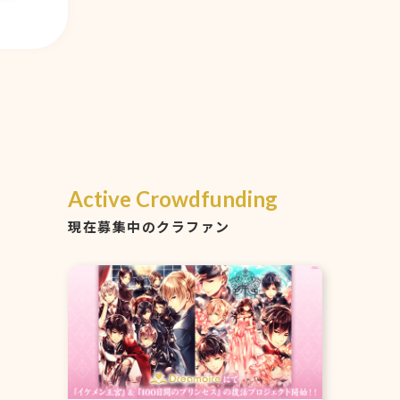
Active Crowdfunding
現在募集中のクラファン