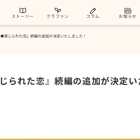
ストーリー
クラファン
コラム
お知らせ
奥◆禁じられた恋』続編の追加が決定いたしました！
じられた恋』続編の追加が決定い