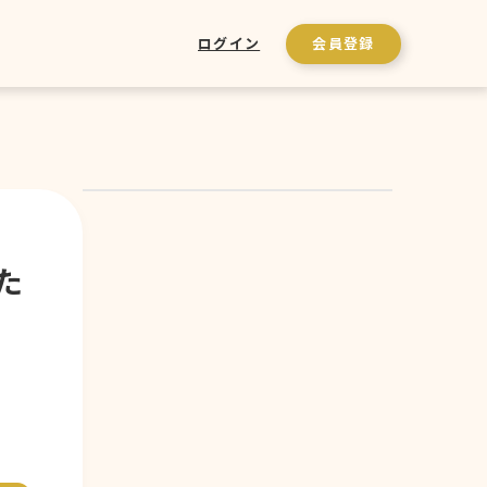
ログイン
会員登録
た