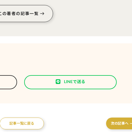
この著者の記事一覧
LINEで送る
記事一覧に戻る
次の記事へ