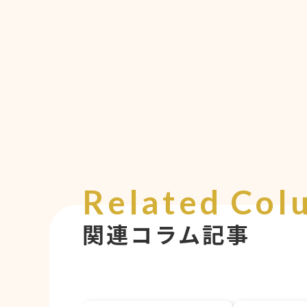
Related Col
関連コラム記事