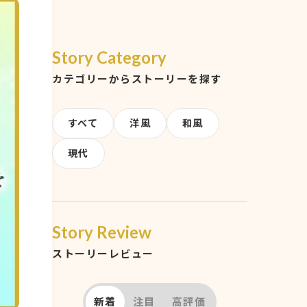
Story Category
カテゴリーからストーリーを探す
すべて
洋風
和風
現代
Story Review
ストーリーレビュー
新着
注目
高評価