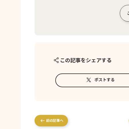
この記事をシェアする
ポストする
前の記事へ