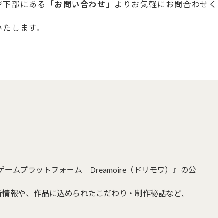
ジ下部にある
「お問い合わせ
」よりお気軽にお問合わせく
いたします。
ームプラットフォーム『Dreamoire（ドリモワ）』の公