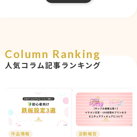
Column Ranking
人気コラム記事ランキング
作品情報
活動報告