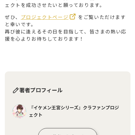
ェクトを成功させたいと願っております。
ぜひ、
プロジェクトページ
をご覧いただけます
と幸いです。
再び彼に逢えるその日を目指して、皆さまの熱い応
援を心よりお待ちしております！
著者プロフィール
『イケメン王宮シリーズ』クラファンプロジ
ェクト