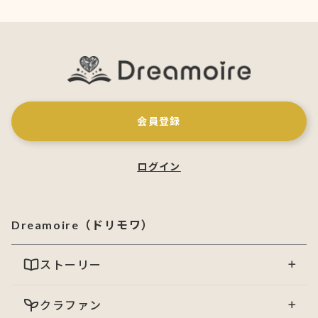
会員登録
ログイン
Dreamoire（ドリモワ）
ストーリー
クラファン