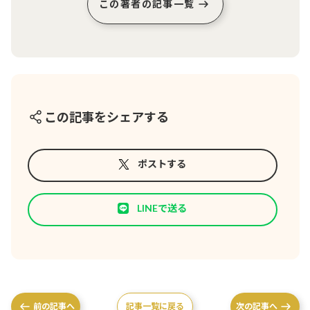
この著者の記事一覧
この記事をシェアする
ポストする
LINEで送る
前の記事へ
記事一覧に戻る
次の記事へ