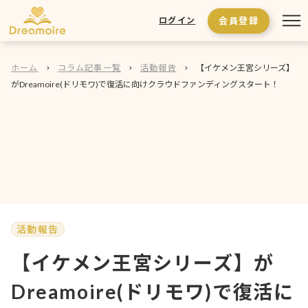
会員登録
ログイン
ホーム
コラム記事一覧
活動報告
【イケメン王宮シリーズ】
がDreamoire(ドリモワ)で復活に向けクラウドファンディングスタート！
活動報告
【イケメン王宮シリーズ】が
Dreamoire(ドリモワ)で復活に