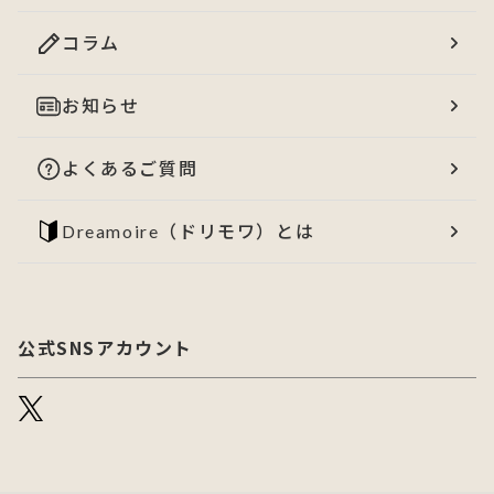
コラム
お知らせ
よくあるご質問
Dreamoire（ドリモワ）とは
公式SNSアカウント