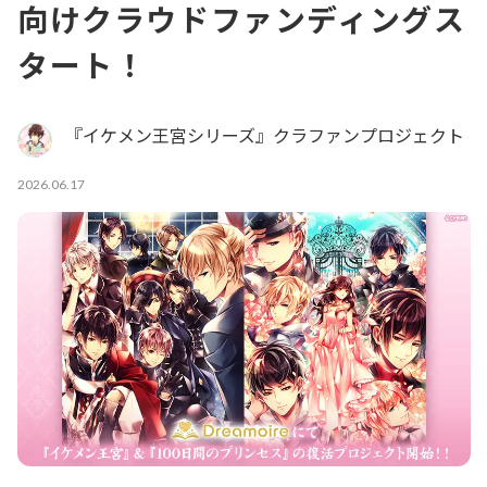
向けクラウドファンディングス
タート！
『イケメン王宮シリーズ』クラファンプロジェクト
2026.06.17