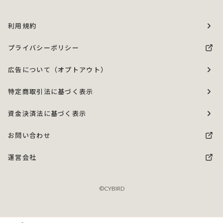
利用規約
プライバシーポリシー
広告について（オプトアウト）
特定商取引法に基づく表示
資金決済法に基づく表示
お問い合わせ
運営会社
©CYBIRD