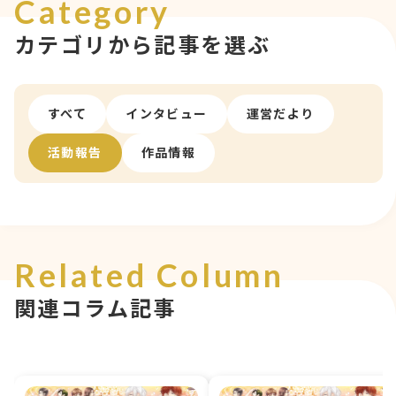
Category
カテゴリから記事を選ぶ
すべて
インタビュー
運営だより
活動報告
作品情報
Related Column
関連コラム記事