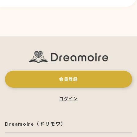
会員登録
ログイン
Dreamoire（ドリモワ）