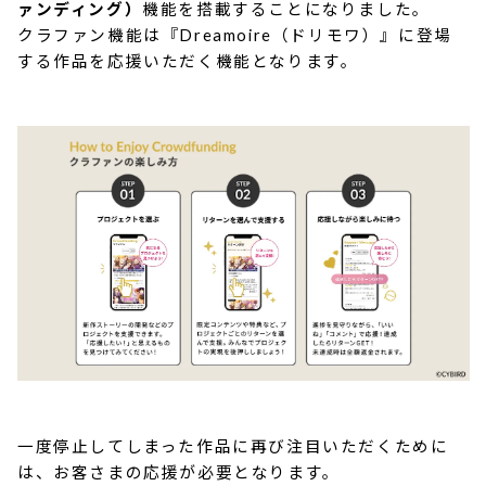
ァンディング）
機能を搭載することになりました。
クラファン機能は『Dreamoire（ドリモワ）』に登場
する作品を応援いただく機能となります。
一度停止してしまった作品に再び注目いただくために
は、お客さまの応援が必要となります。