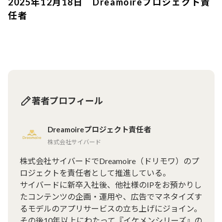
2025年12月18日 Dreamoireプロジェクト責
任者
著者プロフィール
Dreamoireプロジェクト責任者
株式会社サイバード
株式会社サイバードでDreamoire（ドリモワ）のプ
ロジェクトを責任者として推進している。

サイバードに新卒入社後、他社様のIPをお預かりし
たコンテンツの企画・運用や、広告でマネタイズす
るモデルのアプリサービスの立ち上げにジョイン。
その後10年以上にわたって『イケメンシリーズ』の