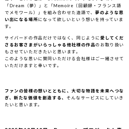
「Dream（夢）」と「Memoire（回顧録・フランス語
でメモワール）」を組み合わせた造語で、
夢のような思
い出になる場所
になって欲しいという想いを持っていま
す。
サイバードの作品だけではなく、同じように
愛してくだ
さるお客さまがいらっしゃる他社様の作品
のお取り扱い
もさせていただきたいと思います。
このような思いに賛同いただける会社様はご一緒させて
いただけますと幸いです。
ファンの皆様の想いとともに、大切な物語を未来へつな
ぎ、新たな価値を創造する、
そんなサービスにしていき
たいと思います。