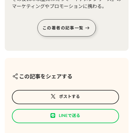
マーケティングやプロモーションに携わる。
この著者の記事一覧
この記事をシェアする
ポストする
LINEで送る