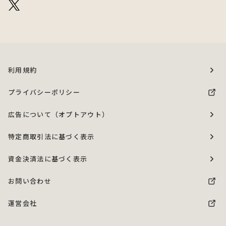
利用規約
プライバシーポリシー
広告について（オプトアウト）
特定商取引法に基づく表示
資金決済法に基づく表示
お問い合わせ
運営会社