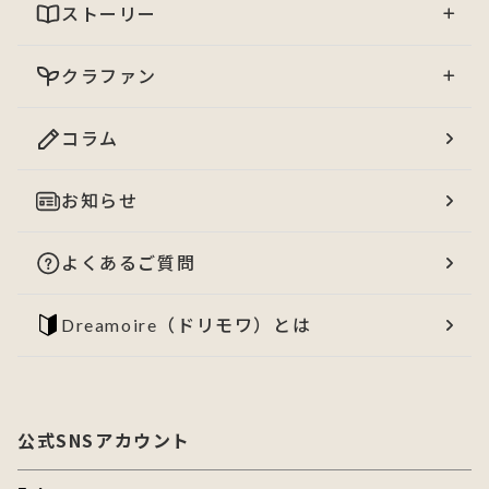
ストーリー
クラファン
コラム
お知らせ
よくあるご質問
Dreamoire（ドリモワ）とは
公式SNSアカウント