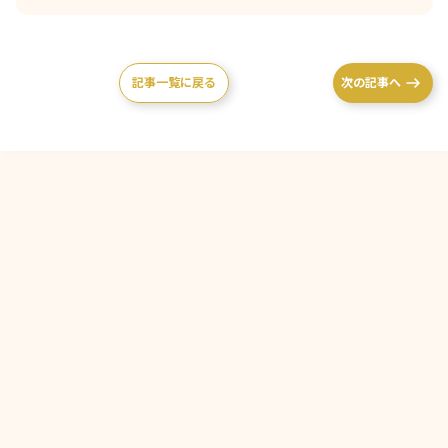
記事一覧に戻る
次の記事へ