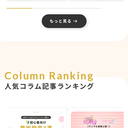
もっと見る
Column Ranking
人気コラム記事ランキング