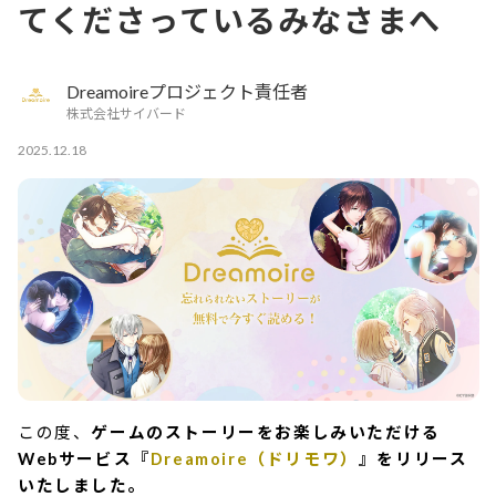
てくださっているみなさまへ
Dreamoireプロジェクト責任者
株式会社サイバード
2025.12.18
この度、
ゲームのストーリーをお楽しみいただける
Webサービス『
Dreamoire（ドリモワ）
』をリリース
いたしました。