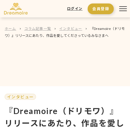
会員登録
ログイン
ホーム
コラム記事一覧
インタビュー
『Dreamoire（ドリモ
ワ）』リリースにあたり、作品を愛してくださっているみなさまへ
インタビュー
『Dreamoire（ドリモワ）』
リリースにあたり、作品を愛し