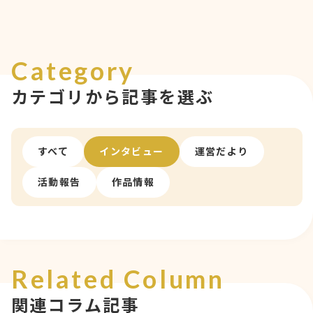
Category
カテゴリから記事を選ぶ
すべて
インタビュー
運営だより
活動報告
作品情報
Related Column
関連コラム記事