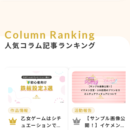
Column Ranking
人気コラム記事ランキング
作品情報
活動報告
乙女ゲームはシチ
【サンプル画像公
ュエーションで選
開！】イケメン王