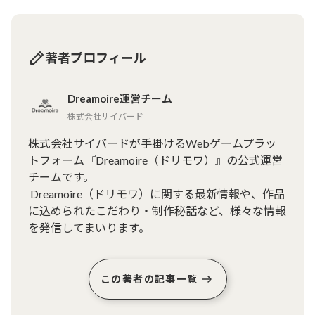
著者プロフィール
Dreamoire運営チーム
株式会社サイバード
株式会社サイバードが手掛けるWebゲームプラッ
トフォーム『Dreamoire（ドリモワ）』の公式運営
チームです。

 Dreamoire（ドリモワ）に関する最新情報や、作品
に込められたこだわり・制作秘話など、様々な情報
を発信してまいります。
この著者の記事一覧