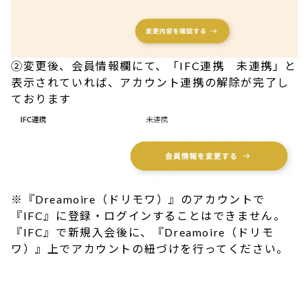
②変更後、会員情報欄にて、「IFC連携 未連携」と
表示されていれば、アカウント連携の解除が完了し
ております
※『Dreamoire（ドリモワ）』のアカウントで
『IFC』に登録・ログインすることはできません。
『IFC』で新規入会後に、『Dreamoire（ドリモ
ワ）』上でアカウントの紐づけを行ってください。