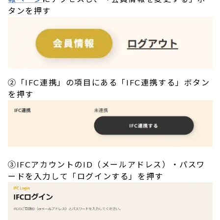
タンを押す
②「IFC連携」の項目にある「IFC連携する」ボタン
を押す
③IFCアカウントのID（メールアドレス）・パスワ
ードを入力して「ログインする」を押す