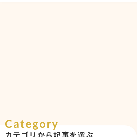
Category
カテゴリから記事を選ぶ