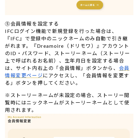
⑤会員情報を設定する
IFCログイン機能で新規登録を行った場合は、
『IFC』で登録中のニックネームのみ自動で引き継
がれます。『Dreamoire（ドリモワ）』アカウント
のID・パスワード、ストーリーネーム（ストーリー
上で呼ばれるお名前）、生年月日を設定する場合
は、サイト内右上の「会員情報」ボタンから、
会員
情報変更ページ
にアクセスし、「会員情報を変更す
る」ボタンを押してください。
※ストーリーネームが未設定の場合、ストーリー閲
覧時にはニックネームがストーリーネームとして使
用されます。