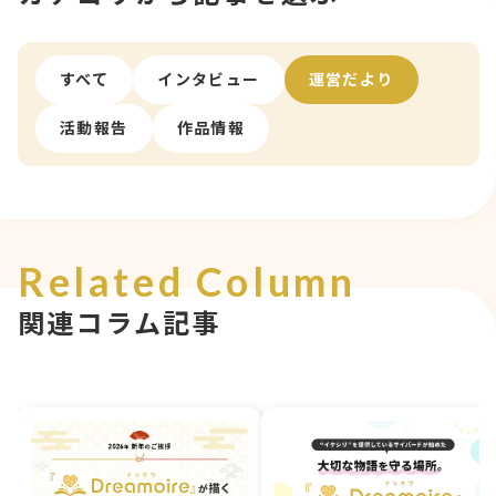
すべて
インタビュー
運営だより
活動報告
作品情報
Related Column
関連コラム記事