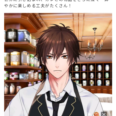
やかに楽しめる工夫がたくさん！