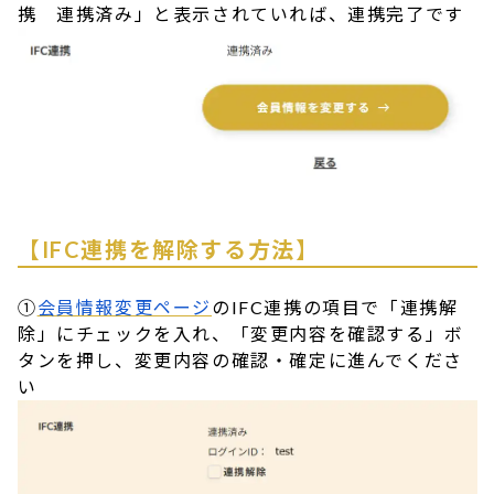
携 連携済み」と表示されていれば、連携完了です
【IFC連携を解除する方法】
①
会員情報変更ページ
のIFC連携の項目で「連携解
除」にチェックを入れ、「変更内容を確認する」ボ
タンを押し、変更内容の確認・確定に進んでくださ
い