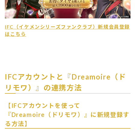
IFC（イケメンシリーズファンクラブ）新規会員登録
はこちら
IFCアカウントと『Dreamoire（ド
リモワ）』の連携方法
【IFCアカウントを使って
『Dreamoire（ドリモワ）』に新規登録す
る方法】