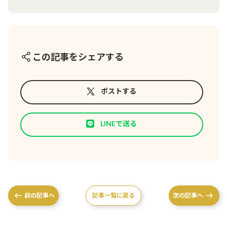
この記事をシェアする
ポストする
LINEで送る
前の記事へ
記事一覧に戻る
次の記事へ