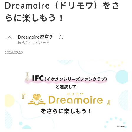
Dreamoire（ドリモワ）をさ
らに楽しもう！
Dreamoire運営チーム
株式会社サイバード
2026.05.23