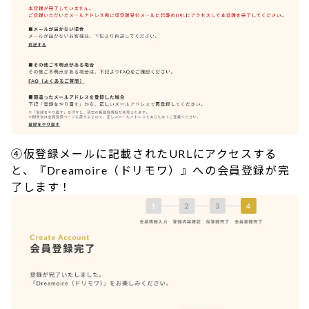
④仮登録メールに記載されたURLにアクセスする
と、『Dreamoire（ドリモワ）』への会員登録が完
了します！