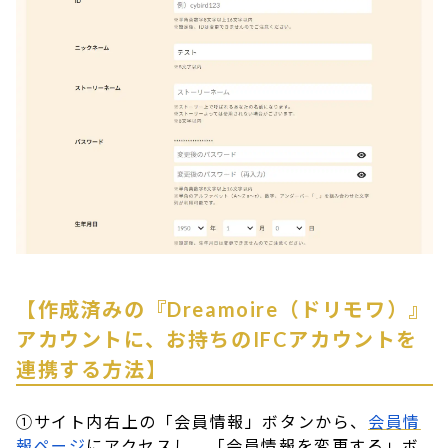
【作成済みの『Dreamoire（ドリモワ）』
アカウントに、お持ちのIFCアカウントを
連携する方法】
①サイト内右上の「会員情報」ボタンから、
会員情
報ページ
にアクセスし、「会員情報を変更する」ボ