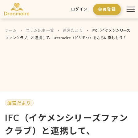
会員登録
ログイン
ホーム
コラム記事一覧
運営だより
IFC（イケメンシリーズ
ファンクラブ）と連携して、Dreamoire（ドリモワ）をさらに楽しもう！
運営だより
IFC（イケメンシリーズファン
クラブ）と連携して、