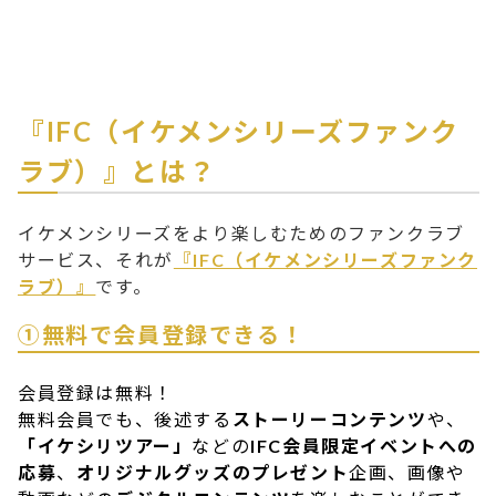
『IFC（イケメンシリーズファンク
ラブ）』とは？
イケメンシリーズをより楽しむためのファンクラブ
サービス、それが
『IFC（イケメンシリーズファンク
ラブ）』
です。
①無料で会員登録できる！
会員登録は無料！
無料会員でも、後述する
ストーリーコンテンツ
や、
「イケシリツアー」
などの
IFC会員限定イベントへの
応募
、
オリジナルグッズのプレゼント
企画、画像や