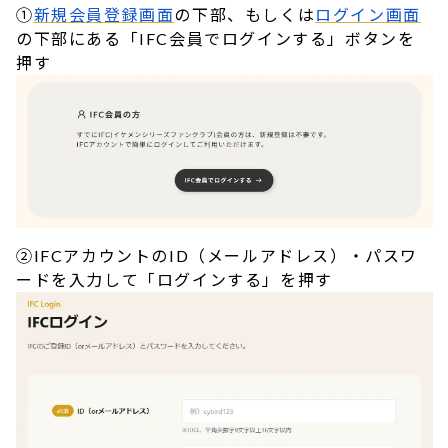
①
新規会員登録画面
の下部、もしくは
ログイン画面
の下部にある「IFC会員でログインする」ボタンを
押す
②IFCアカウントのID（メールアドレス）・パスワ
ードを入力して「ログインする」を押す