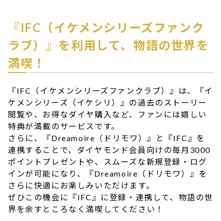
『IFC（イケメンシリーズファンク
ラブ）』を利用して、物語の世界を
満喫！
『IFC（イケメンシリーズファンクラブ）』は、『イ
ケメンシリーズ（イケシリ）』の過去のストーリー
閲覧や、お得なダイヤ購入など、ファンには嬉しい
特典が満載のサービスです。
さらに、『Dreamoire（ドリモワ）』と『IFC』を
連携することで、ダイヤモンド会員向けの毎月3000
ポイントプレゼントや、スムーズな新規登録・ログ
インが可能になり、『Dreamoire（ドリモワ）』を
さらに快適にお楽しみいただけます。
ぜひこの機会に『IFC』に登録・連携して、物語の世
界を余すところなく満喫してください！