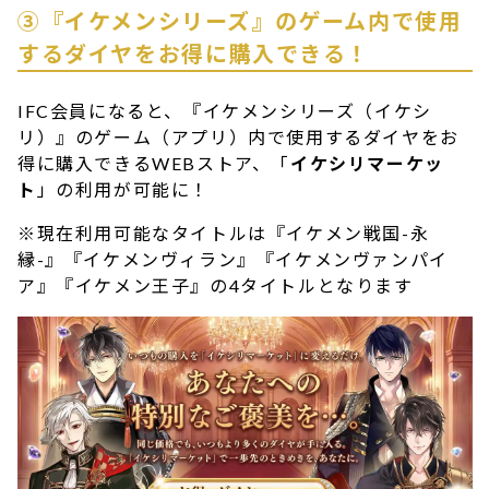
③『イケメンシリーズ』のゲーム内で使用
するダイヤをお得に購入できる！
IFC会員になると、『イケメンシリーズ（イケシ
リ）』のゲーム（アプリ）内で使用するダイヤをお
得に購入できるWEBストア、「
イケシリマーケッ
ト
」の利用が可能に！
※現在利用可能なタイトルは『イケメン戦国-永
縁-』『イケメンヴィラン』『イケメンヴァンパイ
ア』『イケメン王子』の4タイトルとなります