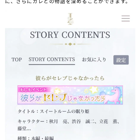
に、さらにカレとの物語を深めることができます。