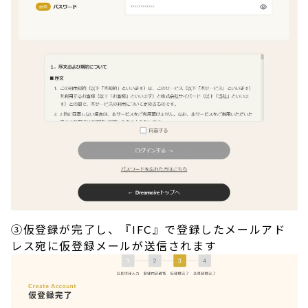
③仮登録が完了し、『IFC』で登録したメールアド
レス宛に仮登録メールが送信されます