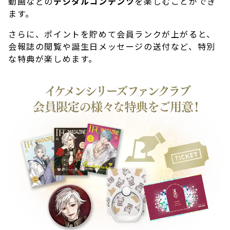
動画などの
デジタルコンテンツ
を楽しむことができ
ます。
さらに、ポイントを貯めて会員ランクが上がると、
会報誌の閲覧や誕生日メッセージの送付など、特別
な特典が楽しめます。