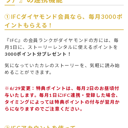
①IFCダイヤモンド会員なら、毎月3000ポ
イントもらえる！
『IFC』の会員ランクがダイヤモンドの方には、毎
月1日に、ストーリーレンタルに使えるポイントを
3000ポイント分プレゼント！
気になっていたカレのストーリーを、気軽に読み始
めることができます。
※6/29変更：特典ポイントは、毎月2日のお昼頃付
与いたします。毎月1日にIFC連携・登録した場合、
タイミングによっては特典ポイントの付与が翌月か
らになりますのでご注意ください。