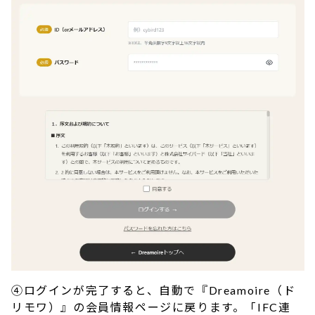
④ログインが完了すると、自動で『Dreamoire（ド
リモワ）』の会員情報ページに戻ります。「IFC連