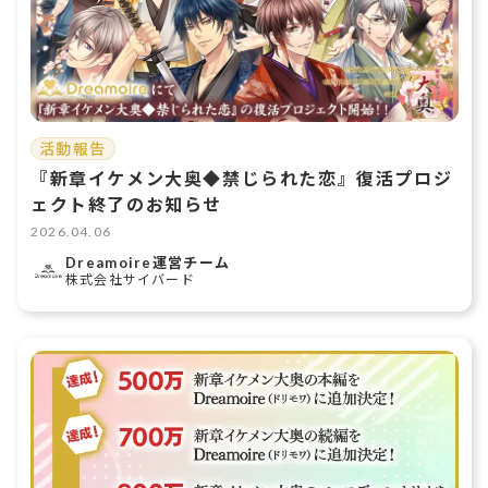
活動報告
『新章イケメン大奥◆禁じられた恋』復活プロジ
ェクト終了のお知らせ
2026.04.06
Dreamoire運営チーム
株式会社サイバード