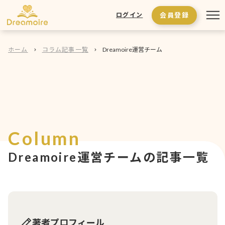
会員登録
ログイン
ホーム
コラム記事一覧
Dreamoire運営チーム
Column
Dreamoire運営チームの記事一覧
著者プロフィール