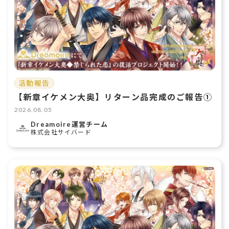
活動報告
【新章イケメン大奥】リターン品完成のご報告①
2026.08.05
Dreamoire運営チーム
株式会社サイバード