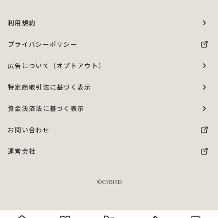
利用規約
プライバシーポリシー
広告について（オプトアウト）
特定商取引法に基づく表示
資金決済法に基づく表示
お問い合わせ
運営会社
©CYBIRD