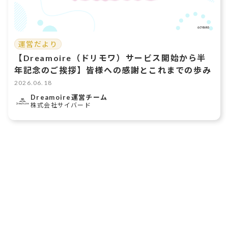
運営だより
【Dreamoire（ドリモワ）サービス開始から半
年記念のご挨拶】皆様への感謝とこれまでの歩み
2026.06.18
Dreamoire運営チーム
株式会社サイバード