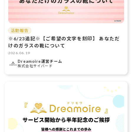
活動報告
※6/23追記※【ご希望の文字を刻印】 あなただ
けのガラスの靴について
2026.06.19
Dreamoire運営チーム
株式会社サイバード