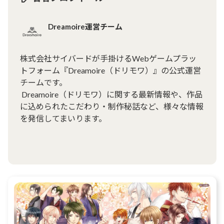
Dreamoire運営チーム
株式会社サイバードが手掛けるWebゲームプラッ
トフォーム『Dreamoire（ドリモワ）』の公式運営
チームです。

 Dreamoire（ドリモワ）に関する最新情報や、作品
に込められたこだわり・制作秘話など、様々な情報
を発信してまいります。