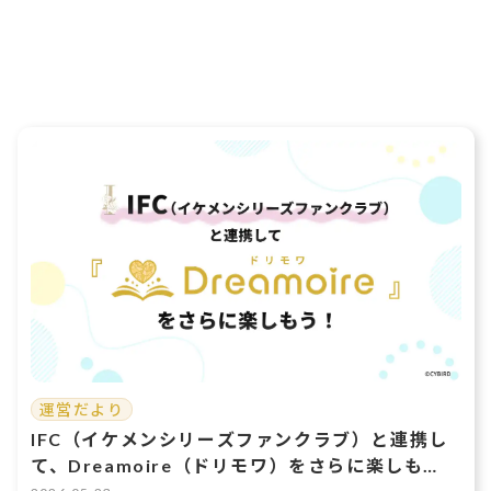
運営だより
IFC（イケメンシリーズファンクラブ）と連携し
て、Dreamoire（ドリモワ）をさらに楽しも