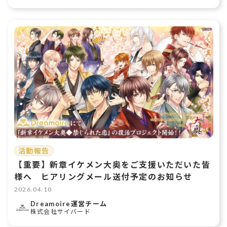
活動報告
【重要】新章イケメン大奥をご支援いただいた皆
様へ ヒアリングメール送付予定のお知らせ
2026.04.10
Dreamoire運営チーム
株式会社サイバード