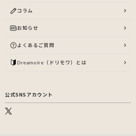
コラム
お知らせ
よくあるご質問
Dreamoire（ドリモワ）とは
公式SNSアカウント