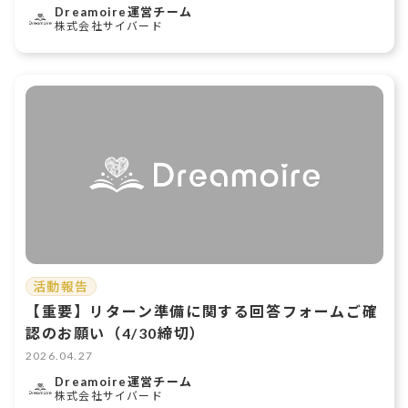
Dreamoire運営チーム
株式会社サイバード
活動報告
【重要】リターン準備に関する回答フォームご確
認のお願い（4/30締切）
2026.04.27
Dreamoire運営チーム
株式会社サイバード