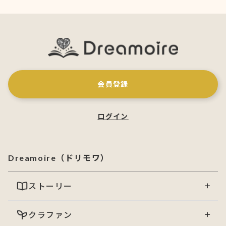
会員登録
ログイン
Dreamoire（ドリモワ）
ストーリー
クラファン