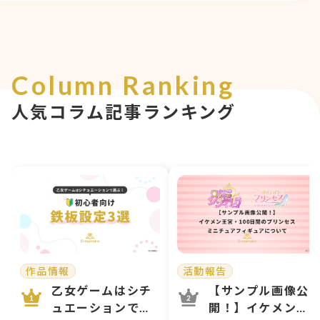
Column Ranking
人気コラム記事ランキング
作品情報
活動報告
乙女ゲームはシチ
【サンプル画像公
ュエーションで選
開！】イケメン王