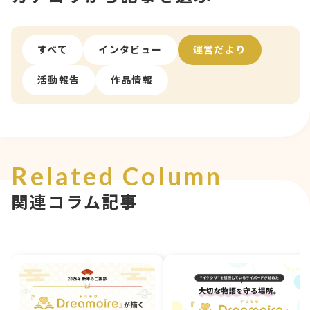
すべて
インタビュー
運営だより
活動報告
作品情報
Related Column
関連コラム記事