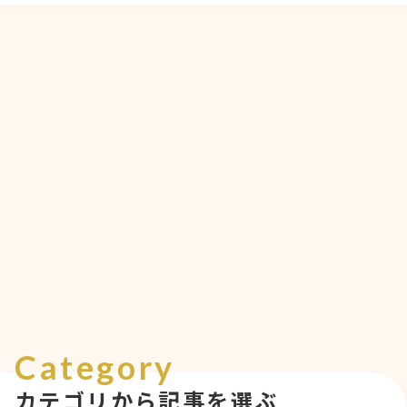
Category
カテゴリから記事を選ぶ