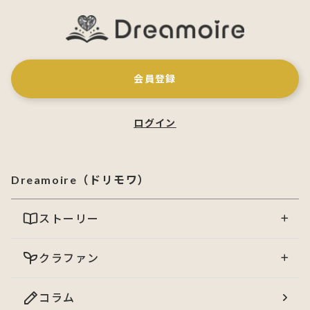
会員登録
ログイン
Dreamoire（ドリモワ）
ストーリー
クラファン
コラム