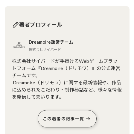
著者プロフィール
Dreamoire運営チーム
株式会社サイバード
株式会社サイバードが手掛けるWebゲームプラッ
トフォーム『Dreamoire（ドリモワ）』の公式運営
チームです。

 Dreamoire（ドリモワ）に関する最新情報や、作品
に込められたこだわり・制作秘話など、様々な情報
を発信してまいります。
この著者の記事一覧