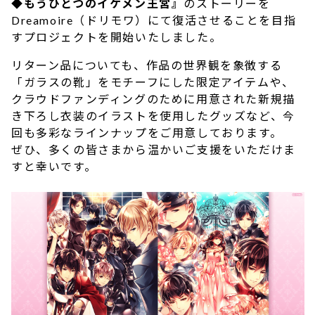
◆もうひとつのイケメン王宮』
のストーリーを
Dreamoire（ドリモワ）にて復活させることを目指
すプロジェクトを開始いたしました。
リターン品についても、作品の世界観を象徴する
「ガラスの靴」をモチーフにした限定アイテムや、
クラウドファンディングのために用意された新規描
き下ろし衣装のイラストを使用したグッズなど、今
回も多彩なラインナップをご用意しております。
ぜひ、多くの皆さまから温かいご支援をいただけま
すと幸いです。