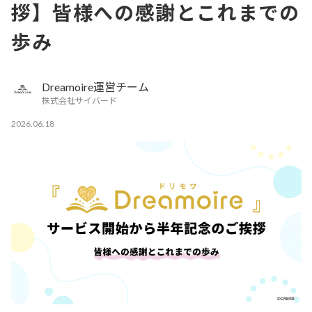
拶】皆様への感謝とこれまでの
歩み
Dreamoire運営チーム
株式会社サイバード
2026.06.18