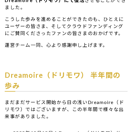
Dreamoire（ドリモワ）にて復活
させることができ
ました。
こうした歩みを進めることができたのも、ひとえに
ユーザーの皆さま、そしてクラウドファンディング
にご賛同くださったファンの皆さまのおかげです。
運営チーム一同、心より感謝申し上げます。
Dreamoire（ドリモワ） 半年間の
歩み
まだまだサービス開始から日の浅いDreamoire（ド
リモワ）ではございますが、この半年間で様々な出
来事がありました。