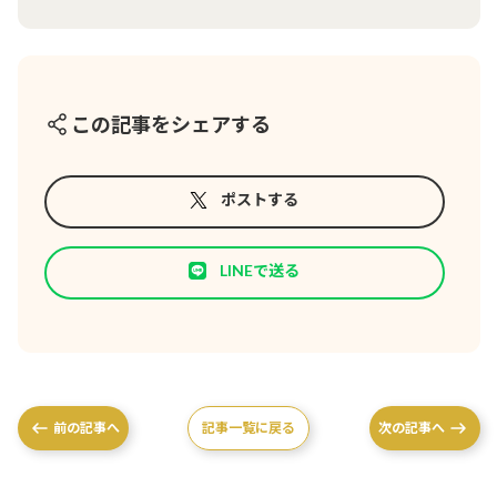
この記事をシェアする
ポストする
LINEで送る
前の記事へ
記事一覧に戻る
次の記事へ