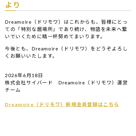
より
Dreamoire（ドリモワ）はこれからも、皆様にとっ
ての「特別な居場所」であり続け、物語を未来へ繋
いでいくために精一杯努めてまいります。
今後とも、Dreamoire（ドリモワ）をどうぞよろし
くお願いいたします。
2026年6月18日
株式会社サイバード Dreamoire（ドリモワ）運営
チーム
Dreamoire（ドリモワ）新規会員登録はこちら