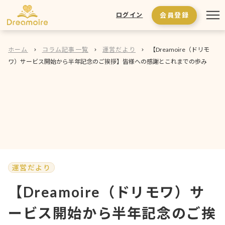
会員登録
ログイン
ホーム
コラム記事一覧
運営だより
【Dreamoire（ドリモ
ワ）サービス開始から半年記念のご挨拶】皆様への感謝とこれまでの歩み
運営だより
【Dreamoire（ドリモワ）サ
ービス開始から半年記念のご挨