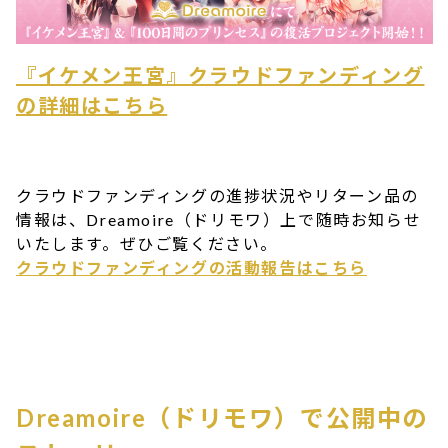
『イケメン王宮』クラウドファンディング
の詳細はこちら
クラウドファンディングの進捗状況やリターン品の
情報は、Dreamoire（ドリモワ）上で随時お知らせ
いたします。ぜひご覧ください。
クラウドファンディングの活動報告はこちら
Dreamoire（ドリモワ）で公開中の