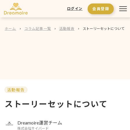
会員登録
ログイン
ホーム
コラム記事一覧
活動報告
ストーリーセットについて
活動報告
ストーリーセットについて
Dreamoire運営チーム
株式会社サイバード