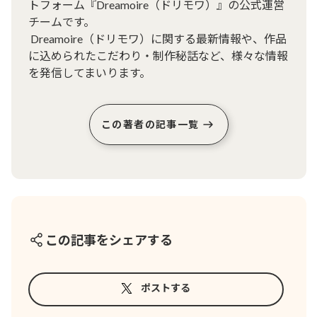
トフォーム『Dreamoire（ドリモワ）』の公式運営
チームです。

 Dreamoire（ドリモワ）に関する最新情報や、作品
に込められたこだわり・制作秘話など、様々な情報
を発信してまいります。
この著者の記事一覧
この記事をシェアする
ポストする