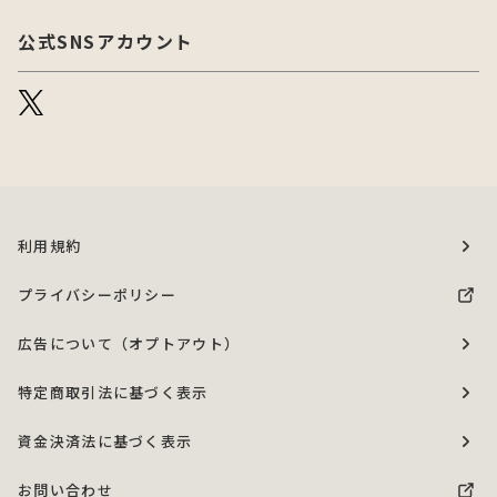
公式SNSアカウント
利用規約
プライバシーポリシー
広告について（オプトアウト）
特定商取引法に基づく表示
資金決済法に基づく表示
お問い合わせ