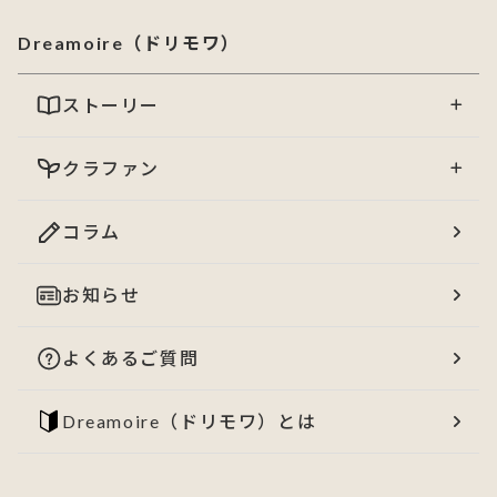
Dreamoire（ドリモワ）
ストーリー
クラファン
コラム
お知らせ
よくあるご質問
Dreamoire（ドリモワ）とは