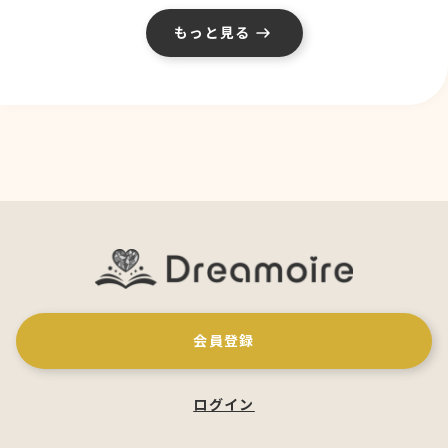
もっと見る
会員登録
ログイン