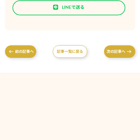
LINEで送る
前の記事へ
記事一覧に戻る
次の記事へ