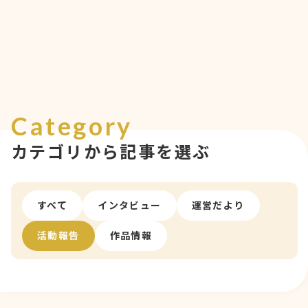
Category
カテゴリから記事を選ぶ
すべて
インタビュー
運営だより
活動報告
作品情報