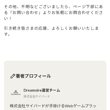
その他、不明などございましたら、ページ下部にあ
る「お問い合わせ」よりお気軽にお問合わせくださ
い！
引き続き皆さまの応援、よろしくお願いいたしま
す。
著者プロフィール
Dreamoire運営チーム
株式会社サイバード
株式会社サイバードが手掛けるWebゲームプラッ