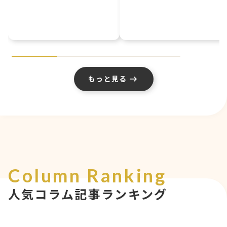
もっと見る
Column Ranking
人気コラム記事ランキング