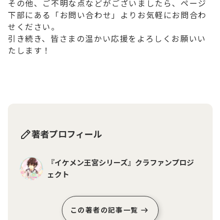
その他、ご不明な点などがございましたら、ページ
下部にある「お問い合わせ」よりお気軽にお問合わ
せください。
引き続き、皆さまの温かい応援をよろしくお願いい
たします！
著者プロフィール
『イケメン王宮シリーズ』クラファンプロジ
ェクト
この著者の記事一覧