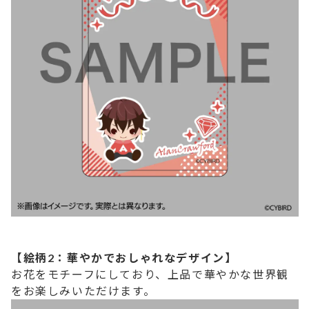
【絵柄2：華やかでおしゃれなデザイン】
お花をモチーフにしており、上品で華やかな世界観
をお楽しみいただけます。