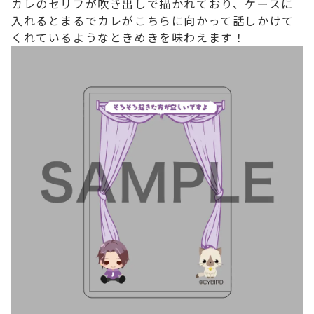
カレのセリフが吹き出しで描かれており、ケースに
入れるとまるでカレがこちらに向かって話しかけて
くれているようなときめきを味わえます！