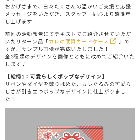
おかげさまで、日々たくさんの温かいご支援と応援
メッセージをいただき、スタッフ一同心より感謝申
し上げます！
前回の活動報告にてテキストでご紹介させていただ
いたリターン品「
カレの硬質カードケース
」で
すが、サンプル画像が完成いたしました！
全3種類のデザインを画像とともに改めてご紹介いた
します♪
【絵柄1：可愛らしくポップなデザイン】
リボンやダイヤを散りばめた、カレぐるみの可愛ら
しさが引き立つポップなデザインに仕上がりまし
た！