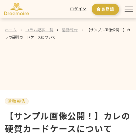
会員登録
ログイン
ホーム
コラム記事一覧
活動報告
【サンプル画像公開！】カ
レの硬質カードケースについて
活動報告
【サンプル画像公開！】カレの
硬質カードケースについて